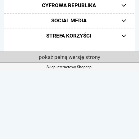
CYFROWA REPUBLIKA
SOCIAL MEDIA
STREFA KORZYŚCI
pokaż pełną wersję strony
Sklep internetowy Shoper.pl