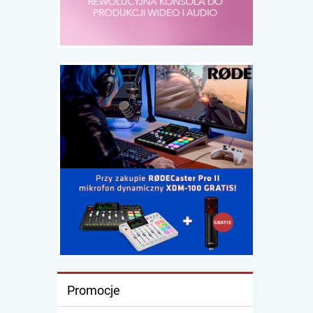
Promocje