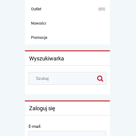
(83)
Outlet
Nowości
Promocje
Wyszukiwarka
Zaloguj się
E-mail: