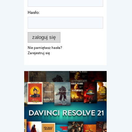
Hasło:
zaloguj się
Nie pamiętasz hasła?
Zarejestruj się