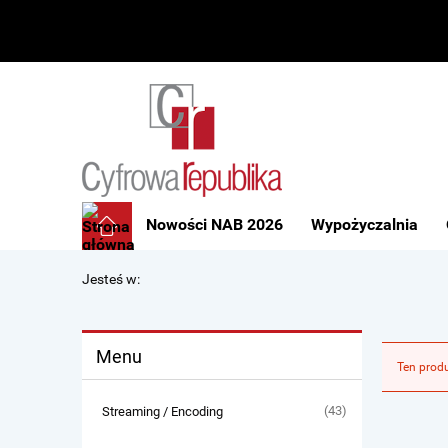
Nowości NAB 2026
Wypożyczalnia
Jesteś w:
Menu
Ten produ
(43)
Streaming / Encoding