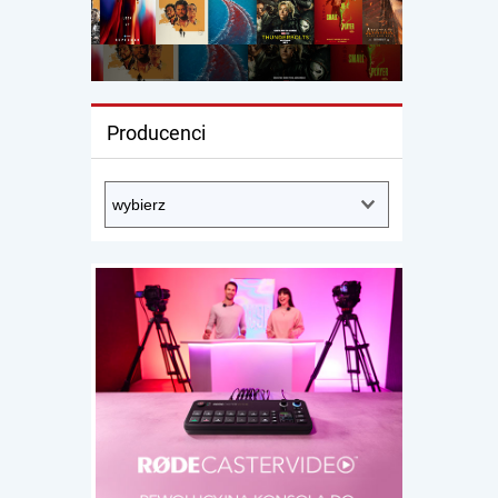
Producenci