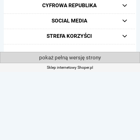
CYFROWA REPUBLIKA
SOCIAL MEDIA
STREFA KORZYŚCI
pokaż pełną wersję strony
Sklep internetowy Shoper.pl