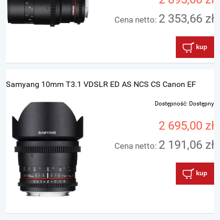
2 353,66 zł
Cena netto:
kup
Samyang 10mm T3.1 VDSLR ED AS NCS CS Canon EF
Dostępność:
Dostępny
2 695,00 zł
2 191,06 zł
Cena netto:
kup