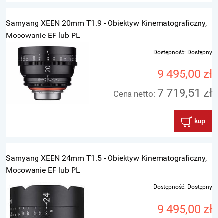
Samyang XEEN 20mm T1.9 - Obiektyw Kinematograficzny,
Mocowanie EF lub PL
Dostępność:
Dostępny
9 495,00 zł
7 719,51 zł
Cena netto:
kup
Samyang XEEN 24mm T1.5 - Obiektyw Kinematograficzny,
Mocowanie EF lub PL
Dostępność:
Dostępny
9 495,00 zł