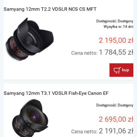
Samyang 12mm T2.2 VDSLR NCS CS MFT
Dostępność:
Dostępny
Wysyłka w:
14 dni
2 195,00 zł
1 784,55 zł
Cena netto:
kup
Samyang 12mm T3.1 VDSLR Fish-Eye Canon EF
Dostępność:
Dostępny
2 695,00 zł
2 191,06 zł
Cena netto: