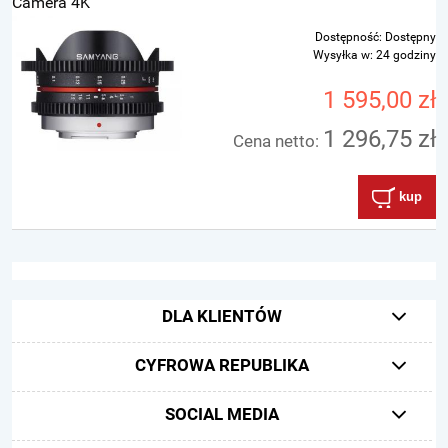
Camera 4K
Dostępność:
Dostępny
Wysyłka w:
24 godziny
1 595,00 zł
1 296,75 zł
Cena netto:
kup
DLA KLIENTÓW
CYFROWA REPUBLIKA
SOCIAL MEDIA