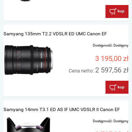
kup
Samyang 135mm T2.2 VDSLR ED UMC Canon EF
Dostępność:
Dostępny
3 195,00 zł
2 597,56 zł
Cena netto:
kup
Samyang 14mm T3.1 ED AS IF UMC VDSLR II Canon EF
Dostępność:
Dostępny