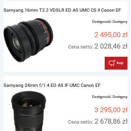
Samyang 16mm T2.2 VDSLR ED AS UMC CS II Canon EF
Dostępność:
Dostępny
2 495,00 zł
2 028,46 zł
Cena netto:
kup
Samyang 24mm f/1.4 ED AS IF UMC Canon EF
Dostępność:
Dostępny
3 295,00 zł
2 678,86 zł
Cena netto: