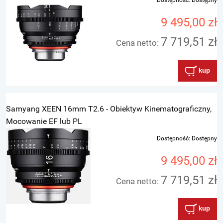
Dostępność:
Dostępny
9 495,00 zł
7 719,51 zł
Cena netto:
kup
Samyang XEEN 16mm T2.6 - Obiektyw Kinematograficzny,
Mocowanie EF lub PL
Dostępność:
Dostępny
9 495,00 zł
7 719,51 zł
Cena netto:
kup