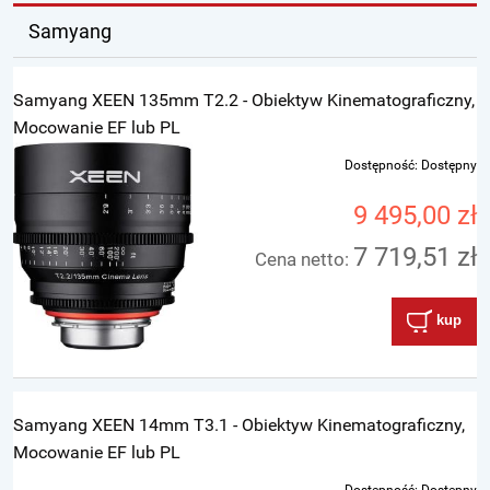
Samyang
Samyang XEEN 135mm T2.2 - Obiektyw Kinematograficzny,
Mocowanie EF lub PL
Dostępność:
Dostępny
9 495,00 zł
7 719,51 zł
Cena netto:
kup
Samyang XEEN 14mm T3.1 - Obiektyw Kinematograficzny,
Mocowanie EF lub PL