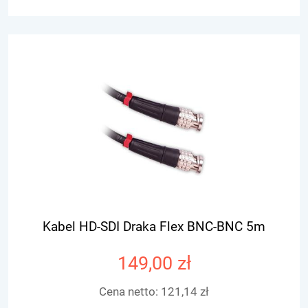
Kabel HD-SDI Draka Flex BNC-BNC 5m
149,00 zł
Cena netto:
121,14 zł