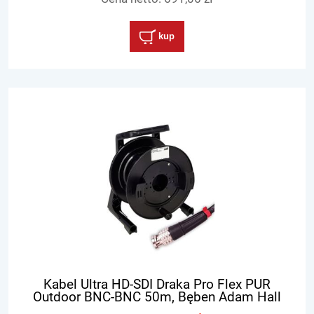
kup
Kabel Ultra HD-SDI Draka Pro Flex PUR
Outdoor BNC-BNC 50m, Bęben Adam Hall