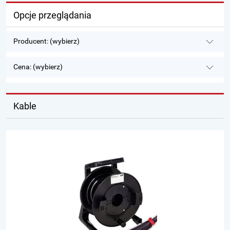
Opcje przeglądania
Producent: (wybierz)
Cena: (wybierz)
Kable