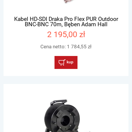
Kabel HD-SDI Draka Pro Flex PUR Outdoor
BNC-BNC 70m, Bęben Adam Hall
2 195,00 zł
Cena netto:
1 784,55 zł
kup