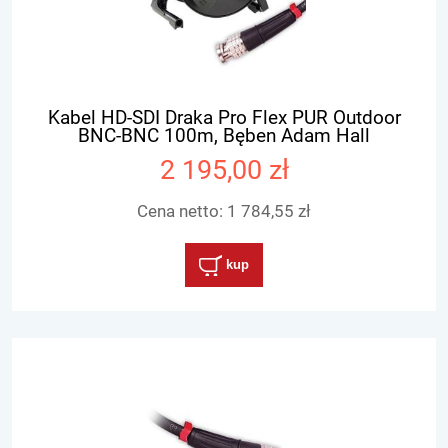
Kabel HD-SDI Draka Pro Flex PUR Outdoor
BNC-BNC 100m, Bęben Adam Hall
2 195,00 zł
Cena netto:
1 784,55 zł
kup