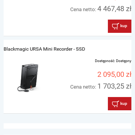
4 467,48 zł
Cena netto:
kup
Blackmagic URSA Mini Recorder - SSD
Dostępność:
Dostępny
2 095,00 zł
1 703,25 zł
Cena netto:
kup