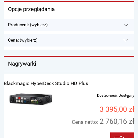
Opcje przeglądania
Producent: (wybierz)
Cena: (wybierz)
Nagrywarki
Blackmagic HyperDeck Studio HD Plus
Dostępność:
Dostępny
3 395,00 zł
2 760,16 zł
Cena netto: