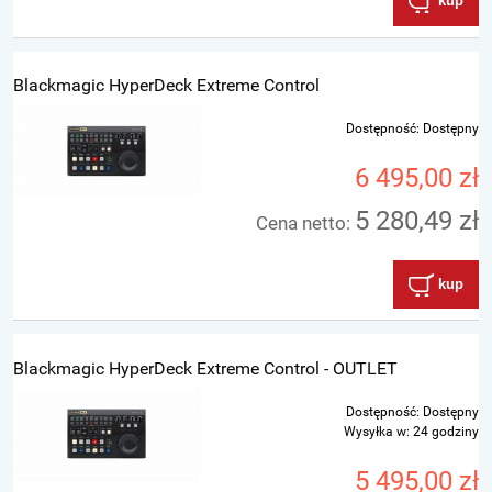
kup
Blackmagic HyperDeck Extreme Control
Dostępność:
Dostępny
6 495,00 zł
5 280,49 zł
Cena netto:
kup
Blackmagic HyperDeck Extreme Control - OUTLET
Dostępność:
Dostępny
Wysyłka w:
24 godziny
5 495,00 zł