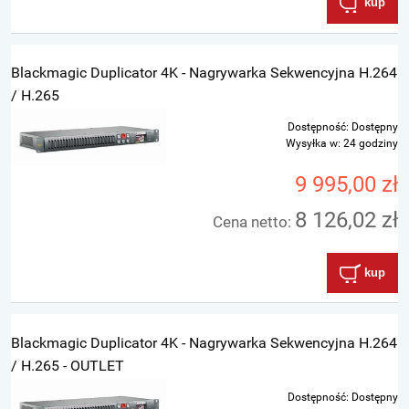
kup
Blackmagic Duplicator 4K - Nagrywarka Sekwencyjna H.264
/ H.265
Dostępność:
Dostępny
Wysyłka w:
24 godziny
9 995,00 zł
8 126,02 zł
Cena netto:
kup
Blackmagic Duplicator 4K - Nagrywarka Sekwencyjna H.264
/ H.265 - OUTLET
Dostępność:
Dostępny