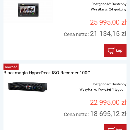
Dostępność:
Dostępny
Wysyłka w:
24 godziny
25 995,00 zł
21 134,15 zł
Cena netto:
kup
nowość
Blackmagic HyperDeck ISO Recorder 100G
Dostępność:
Dostępny
Wysyłka w:
Powyżej 4 tygodni
22 995,00 zł
18 695,12 zł
Cena netto: