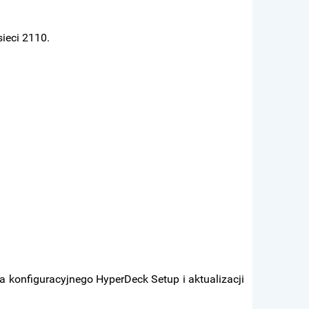
ieci 2110.
 konfiguracyjnego HyperDeck Setup i aktualizacji