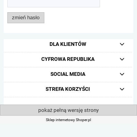
zmień hasło
DLA KLIENTÓW
CYFROWA REPUBLIKA
SOCIAL MEDIA
STREFA KORZYŚCI
pokaż pełną wersję strony
Sklep internetowy Shoper.pl