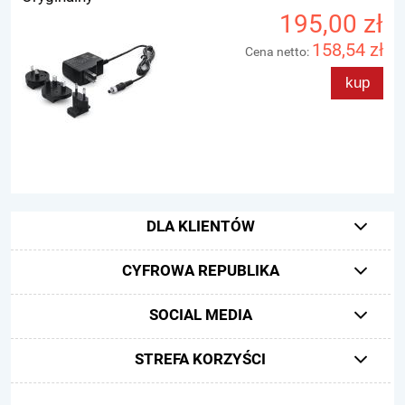
195,00 zł
158,54 zł
Cena netto:
kup
DLA KLIENTÓW
CYFROWA REPUBLIKA
SOCIAL MEDIA
STREFA KORZYŚCI