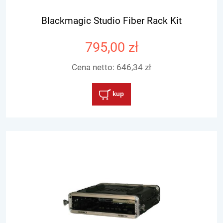
Blackmagic Studio Fiber Rack Kit
795,00 zł
Cena netto:
646,34 zł
kup