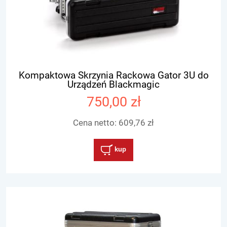
Kompaktowa Skrzynia Rackowa Gator 3U do
Urządzeń Blackmagic
750,00 zł
Cena netto:
609,76 zł
kup