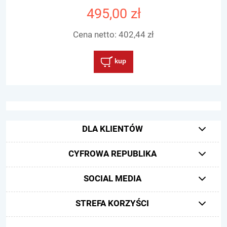
495,00 zł
Cena netto:
402,44 zł
kup
DLA KLIENTÓW
CYFROWA REPUBLIKA
SOCIAL MEDIA
STREFA KORZYŚCI