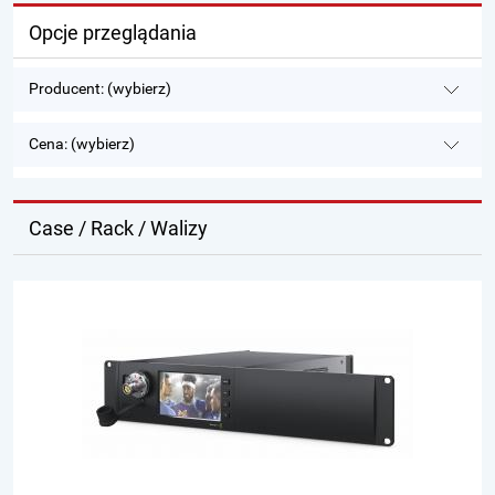
Opcje przeglądania
Producent: (wybierz)
Cena: (wybierz)
Case / Rack / Walizy