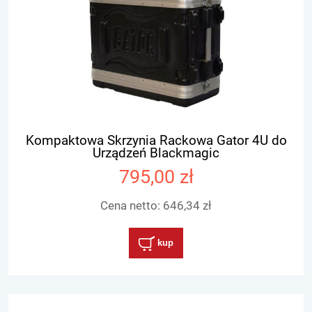
Kompaktowa Skrzynia Rackowa Gator 4U do
Urządzeń Blackmagic
795,00 zł
Cena netto:
646,34 zł
kup