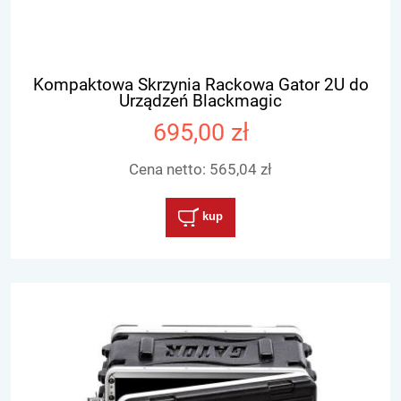
Kompaktowa Skrzynia Rackowa Gator 2U do
Urządzeń Blackmagic
695,00 zł
Cena netto:
565,04 zł
kup