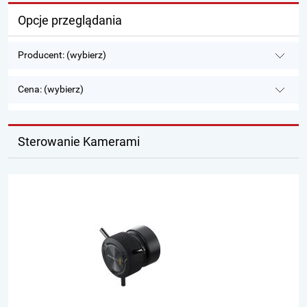
Opcje przeglądania
Producent: (wybierz)
Cena: (wybierz)
Sterowanie Kamerami