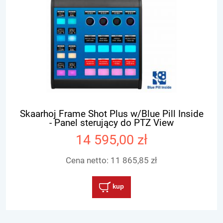
Skaarhoj Frame Shot Plus w/Blue Pill Inside
- Panel sterujący do PTZ View
14 595,00 zł
Cena netto:
11 865,85 zł
kup