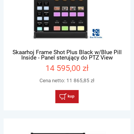
Skaarhoj Frame Shot Plus Black w/Blue Pill
Inside - Panel sterujący do PTZ View
14 595,00 zł
Cena netto:
11 865,85 zł
kup