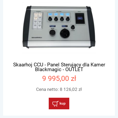
Skaarhoj CCU - Panel Sterujący dla Kamer
Blackmagic - OUTLET
9 995,00 zł
Cena netto:
8 126,02 zł
kup