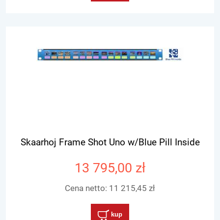
Skaarhoj Frame Shot Uno w/Blue Pill Inside
13 795,00 zł
Cena netto:
11 215,45 zł
kup