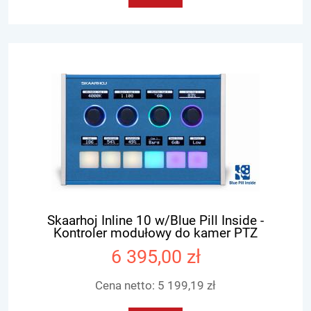
Skaarhoj Inline 10 w/Blue Pill Inside -
Kontroler modułowy do kamer PTZ
6 395,00 zł
Cena netto:
5 199,19 zł