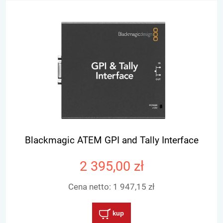
Blackmagic ATEM GPI and Tally Interface
2 395,00 zł
Cena netto:
1 947,15 zł
kup