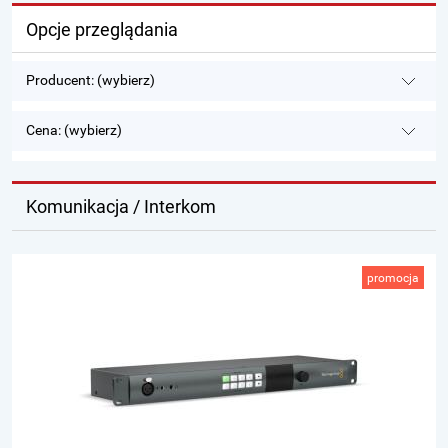
Opcje przeglądania
Producent: (wybierz)
Cena: (wybierz)
Komunikacja / Interkom
promocja