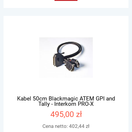
Kabel 50cm Blackmagic ATEM GPI and
Tally - Interkom PRO-X
495,00 zł
Cena netto:
402,44 zł