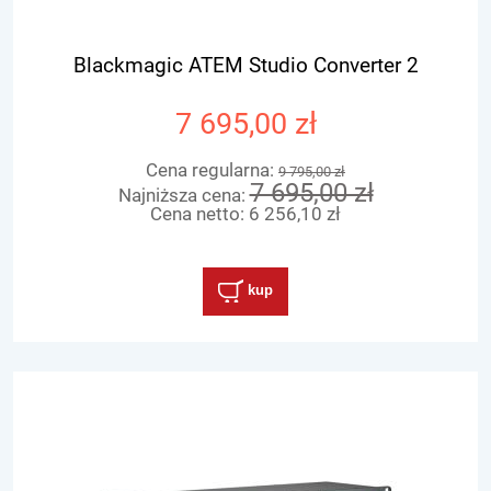
Blackmagic ATEM Studio Converter 2
7 695,00 zł
Cena regularna:
9 795,00 zł
7 695,00 zł
Najniższa cena:
Cena netto:
6 256,10 zł
kup