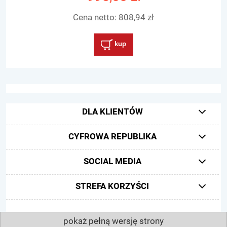
Cena netto:
808,94 zł
kup
DLA KLIENTÓW
CYFROWA REPUBLIKA
SOCIAL MEDIA
STREFA KORZYŚCI
pokaż pełną wersję strony