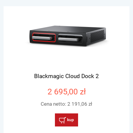
Blackmagic Cloud Dock 2
2 695,00 zł
Cena netto:
2 191,06 zł
kup