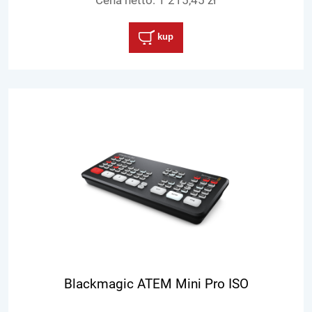
kup
Blackmagic ATEM Mini Pro ISO