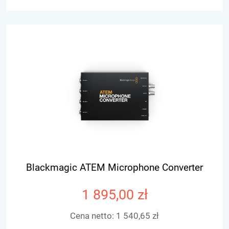
Blackmagic ATEM Microphone Converter
1 895,00 zł
Cena netto:
1 540,65 zł