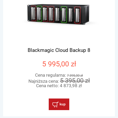
Blackmagic Cloud Backup 8
5 995,00 zł
Cena regularna:
7 395,00 zł
5 395,00 zł
Najniższa cena:
Cena netto:
4 873,98 zł
kup