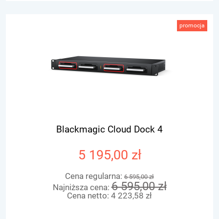
promocja
Blackmagic Cloud Dock 4
5 195,00 zł
Cena regularna:
6 595,00 zł
6 595,00 zł
Najniższa cena:
Cena netto:
4 223,58 zł