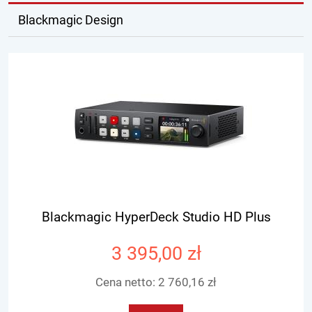
Blackmagic Design
Blackmagic HyperDeck Studio HD Plus
3 395,00 zł
Cena netto:
2 760,16 zł