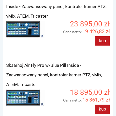
Inside - Zaawansowany panel, kontroler kamer PTZ,
vMix, ATEM, Tricaster
23 895,00 zł
19 426,83 zł
Cena netto:
kup
Skaarhoj Air Fly Pro w/Blue Pill Inside -
Zaawansowany panel, kontroler kamer PTZ, vMix,
ATEM, Tricaster
18 895,00 zł
15 361,79 zł
Cena netto:
kup