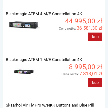
Blackmagic ATEM 4 M/E Constellation 4K
44 995,00 zł
36 581,30 zł
Cena netto:
kup
Blackmagic ATEM 1 M/E Constellation 4K
8 995,00 zł
7 313,01 zł
Cena netto:
kup
Skaarhoj Air Fly Pro w/NKK Buttons and Blue Pill