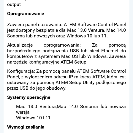
output
Oprogramowanie
Zawiera panel sterowania: ATEM Software Control Panel
jest dostępny bezpłatnie dla Mac 13.0 Ventura, Mac 14.0
Sonoma lub nowszych oraz Windows 10 lub 11.
Aktualizacje oprogramowania: Za pomocą
bezpośredniego podłączenia USB lub sieci Ethernet do
komputerów z systemem Mac OS lub Windows. Zawiera
narzędzie konfiguracyjne ATEM Setup.
Konfiguracja: Za pomocą panelu ATEM Software Control
Panel, z wyłączeniem adresu IP miksera ATEM, który jest
ustawiany za pomocą ATEM Setup Utility podłączonego
przez USB do jego obudowy.
Systemy operacyjne
Mac 13.0 Ventura,Mac 14.0 Sonoma lub nowsza
wersja
Windows 10 i 11.
Wymogi zasilania