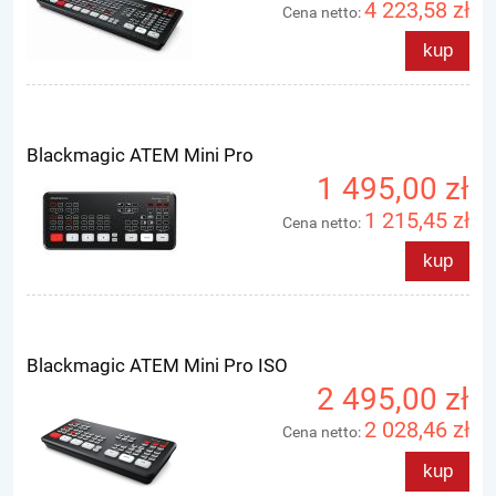
4 223,58 zł
Cena netto:
kup
Blackmagic ATEM Mini Pro
1 495,00 zł
1 215,45 zł
Cena netto:
kup
Blackmagic ATEM Mini Pro ISO
2 495,00 zł
2 028,46 zł
Cena netto:
kup