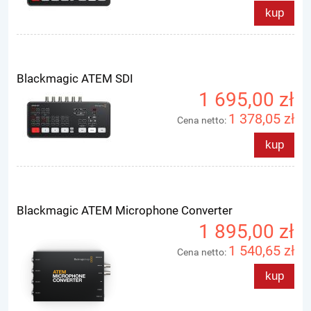
kup
Blackmagic ATEM SDI
1 695,00 zł
1 378,05 zł
Cena netto:
kup
Blackmagic ATEM Microphone Converter
1 895,00 zł
1 540,65 zł
Cena netto:
kup