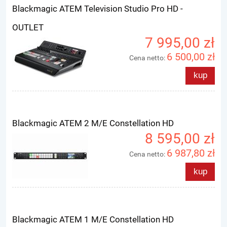
Blackmagic ATEM Television Studio Pro HD -
OUTLET
7 995,00 zł
6 500,00 zł
Cena netto:
kup
Blackmagic ATEM 2 M/E Constellation HD
8 595,00 zł
6 987,80 zł
Cena netto:
kup
Blackmagic ATEM 1 M/E Constellation HD