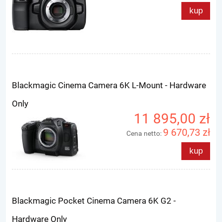
kup
Blackmagic Cinema Camera 6K L-Mount - Hardware
Only
11 895,00 zł
9 670,73 zł
Cena netto:
kup
Blackmagic Pocket Cinema Camera 6K G2 -
Hardware Only