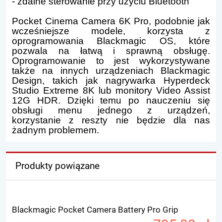
- zdalne sterowanie przy użyciu Bluetooth
Pocket Cinema Camera 6K Pro, podobnie jak
wcześniejsze modele, korzysta z
oprogramowania Blackmagic OS, które
pozwala na łatwą i sprawną obsługę.
Oprogramowanie to jest wykorzystywane
także na innych urządzeniach Blackmagic
Design, takich jak nagrywarka Hyperdeck
Studio Extreme 8K lub monitory Video Assist
12G HDR. Dzięki temu po nauczeniu się
obsługi menu jednego z urządzeń,
korzystanie z reszty nie będzie dla nas
żadnym problemem.
Produkty powiązane
Blackmagic Pocket Camera Battery Pro Grip