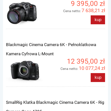
9 395,00 zł
7 638,21 zł
Cena netto:
kup
Blackmagic Cinema Camera 6K - Pełnoklatkowa
Kamera Cyfrowa L-Mount
12 395,00 zł
10 077,24 zł
Cena netto:
kup
SmallRig Klatka Blackmagic Cinema Camera 6K - Rig