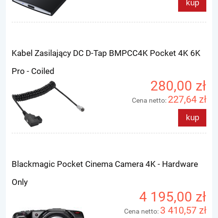
kup
Kabel Zasilający DC D-Tap BMPCC4K Pocket 4K 6K
Pro - Coiled
280,00 zł
227,64 zł
Cena netto:
kup
Blackmagic Pocket Cinema Camera 4K - Hardware
Only
4 195,00 zł
3 410,57 zł
Cena netto: