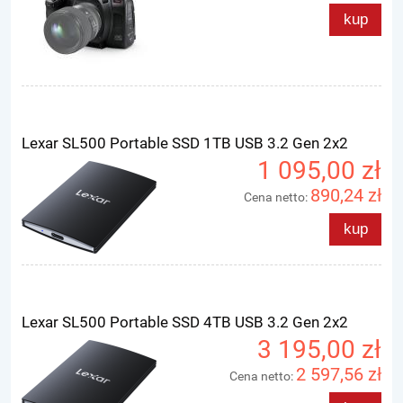
kup
Lexar SL500 Portable SSD 1TB USB 3.2 Gen 2x2
1 095,00 zł
890,24 zł
Cena netto:
kup
Lexar SL500 Portable SSD 4TB USB 3.2 Gen 2x2
3 195,00 zł
2 597,56 zł
Cena netto: