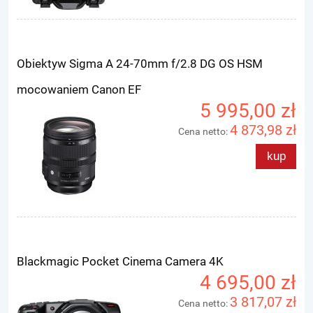
Obiektyw Sigma A 24-70mm f/2.8 DG OS HSM
mocowaniem Canon EF
5 995,00 zł
4 873,98 zł
Cena netto:
kup
Blackmagic Pocket Cinema Camera 4K
4 695,00 zł
3 817,07 zł
Cena netto: