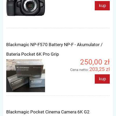
kup
Blackmagic NP-F570 Battery NP-F - Akumulator /
Bateria Pocket 6K Pro Grip
250,00 zł
203,25 zł
Cena netto:
kup
Blackmagic Pocket Cinema Camera 6K G2