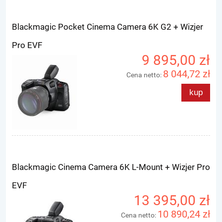
Blackmagic Pocket Cinema Camera 6K G2 + Wizjer
Pro EVF
9 895,00 zł
8 044,72 zł
Cena netto:
kup
Blackmagic Cinema Camera 6K L-Mount + Wizjer Pro
EVF
13 395,00 zł
10 890,24 zł
Cena netto: