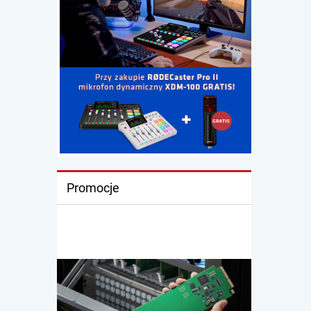
Promocje