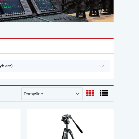
ybierz)