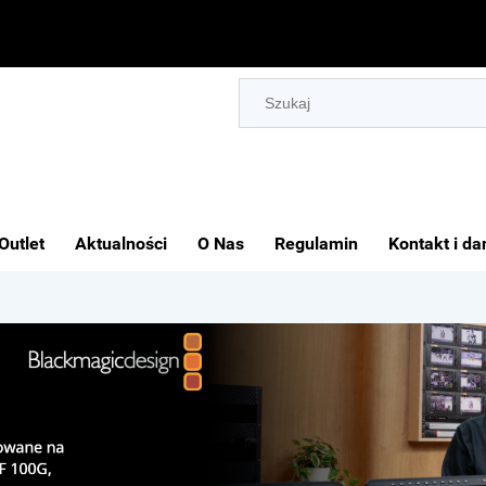
Outlet
Aktualności
O Nas
Regulamin
Kontakt i da