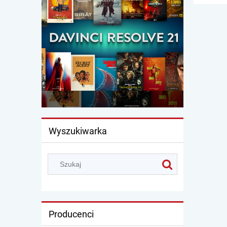
Wyszukiwarka
Producenci