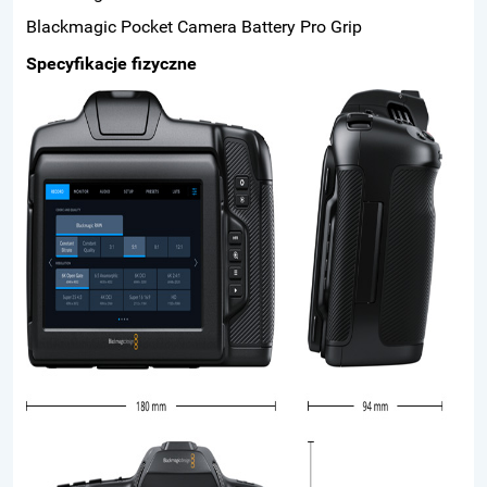
Blackmagic Pocket Camera Battery Pro Grip
Specyfikacje fizyczne