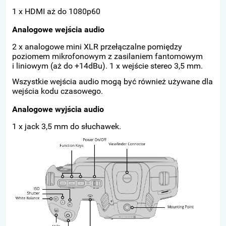
1 x HDMI aż do 1080p60
Analogowe wejścia audio
2 x analogowe mini XLR przełączalne pomiędzy
poziomem mikrofonowym z zasilaniem fantomowym
i liniowym (aż do +14dBu). 1 x wejście stereo 3,5 mm.
Wszystkie wejścia audio mogą być również używane dla
wejścia kodu czasowego.
Analogowe wyjścia audio
1 x jack 3,5 mm do słuchawek.