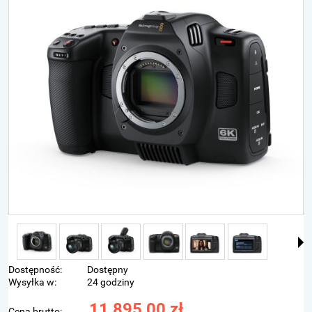
Dostępność:
Dostępny
Wysyłka w:
24 godziny
11 895,00 zł
Cena brutto: