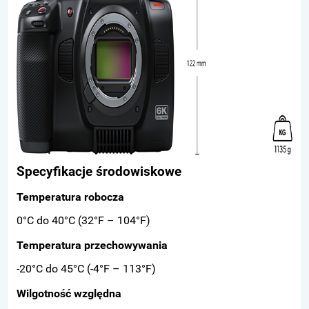
Specyfikacje środowiskowe
Temperatura robocza
0°C do 40°C (32°F – 104°F)
Temperatura przechowywania
-20°C do 45°C (-4°F – 113°F)
Wilgotność względna