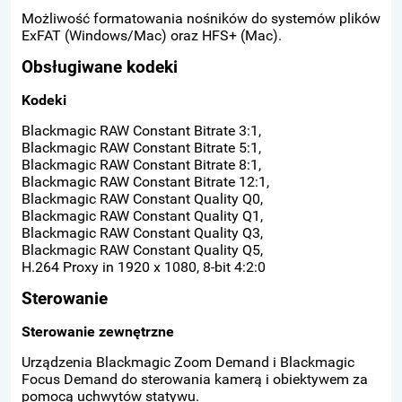
Możliwość formatowania nośników do systemów plików
ExFAT (Windows/Mac) oraz HFS+ (Mac).
Obsługiwane kodeki
Kodeki
Blackmagic RAW Constant Bitrate 3:1,
Blackmagic RAW Constant Bitrate 5:1,
Blackmagic RAW Constant Bitrate 8:1,
Blackmagic RAW Constant Bitrate 12:1,
Blackmagic RAW Constant Quality Q0,
Blackmagic RAW Constant Quality Q1,
Blackmagic RAW Constant Quality Q3,
Blackmagic RAW Constant Quality Q5,
H.264 Proxy in 1920 x 1080, 8-bit 4:2:0
Sterowanie
Sterowanie zewnętrzne
Urządzenia Blackmagic Zoom Demand i Blackmagic
Focus Demand do sterowania kamerą i obiektywem za
pomocą uchwytów statywu.