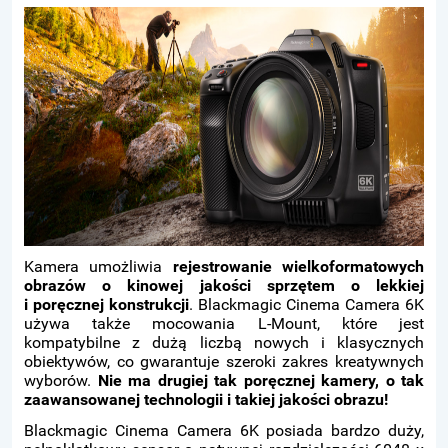
Kamera umożliwia
rejestrowanie wielkoformatowych
obrazów o kinowej jakości sprzętem o lekkiej
i poręcznej konstrukcji
. Blackmagic Cinema Camera 6K
używa także mocowania L-Mount, które jest
kompatybilne z dużą liczbą nowych i klasycznych
obiektywów, co gwarantuje szeroki zakres kreatywnych
wyborów.
Nie ma drugiej tak poręcznej kamery, o tak
zaawansowanej technologii i takiej jakości obrazu!
Blackmagic Cinema Camera 6K posiada bardzo duży,