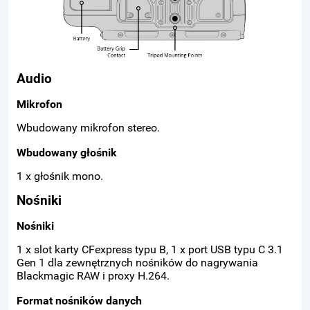
Audio
Mikrofon
Wbudowany mikrofon stereo.
Wbudowany głośnik
1 x głośnik mono.
Nośniki
Nośniki
1 x slot karty CFexpress typu B, 1 x port USB typu C 3.1
Gen 1 dla zewnętrznych nośników do nagrywania
Blackmagic RAW i proxy H.264.
Format nośników danych