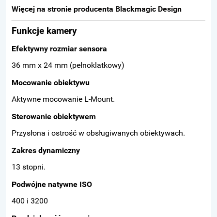
Więcej na stronie producenta Blackmagic Design
Funkcje kamery
Efektywny rozmiar sensora
36 mm x 24 mm (pełnoklatkowy)
Mocowanie obiektywu
Aktywne mocowanie L-Mount.
Sterowanie obiektywem
Przysłona i ostrość w obsługiwanych obiektywach.
Zakres dynamiczny
13 stopni.
Podwójne natywne ISO
400 i 3200