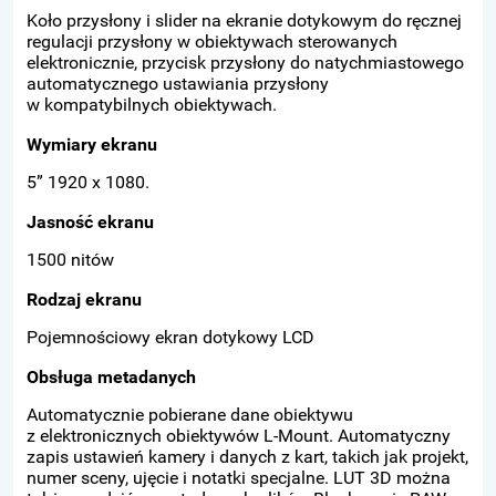
Koło przysłony i slider na ekranie dotykowym do ręcznej
regulacji przysłony w obiektywach sterowanych
elektronicznie, przycisk przysłony do natychmiastowego
automatycznego ustawiania przysłony
w kompatybilnych obiektywach.
Wymiary ekranu
5” 1920 x 1080.
Jasność ekranu
1500 nitów
Rodzaj ekranu
Pojemnościowy ekran dotykowy LCD
Obsługa metadanych
Automatycznie pobierane dane obiektywu
z elektronicznych obiektywów L-Mount. Automatyczny
zapis ustawień kamery i danych z kart, takich jak projekt,
numer sceny, ujęcie i notatki specjalne. LUT 3D można