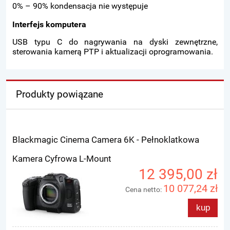
0% – 90% kondensacja nie występuje
Interfejs komputera
USB typu C do nagrywania na dyski zewnętrzne,
sterowania kamerą PTP i aktualizacji oprogramowania.
Produkty powiązane
Blackmagic Cinema Camera 6K - Pełnoklatkowa
Kamera Cyfrowa L-Mount
12 395,00 zł
10 077,24 zł
Cena netto:
kup