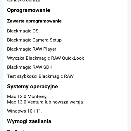
Oprogramowanie
Zawarte oprogramowanie
Blackmagic OS
Blackmagic Camera Setup
Blackmagic RAW Player
Wtyczka Blackmagic RAW QuickLook
Blackmagic RAW SDK
Test szybkości Blackmagic RAW
Systemy operacyjne
Mac 12.0 Monterey,
Mac 13.0 Ventura lub nowsza wersja
Windows 10 i 11.
Wymogi zasilania