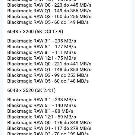
Blackmagic RAW Q0 - 223 do 445 MB/s
Blackmagic RAW Q1 - 149 do 356 MB/s
Blackmagic RAW Q3 - 100 do 255 MB/s
Blackmagic RAW Q5 - 60 do 149 MB/s
6048 x 3200 (6K DCI 17:9)
Blackmagic RAW 3:1 - 295 MB/s
Blackmagic RAW 5:1 - 177 MB/s
Blackmagic RAW 8:1 - 111 MB/s
Blackmagic RAW 12:1 - 75 MB/s
Blackmagic RAW Q0 - 221 do 441 MB/s
Blackmagic RAW Q1 - 148 do 353 MB/s
Blackmagic RAW Q3 - 99 do 253 MB/s
Blackmagic RAW Q5 - 60 do 148 MB/s
6048 x 2520 (6K 2.4:1)
Blackmagic RAW 3:1 - 233 MB/s
Blackmagic RAW 5:1 - 140 MB/s
Blackmagic RAW 8:1 - 88 MB/s
Blackmagic RAW 12:1 - 59 MB/s
Blackmagic RAW Q0 - 175 do 348 MB/s
Blackmagic RAW Q1 - 117 do 279 MB/s
Blackmagic RAW Q3 - 78 do 199 MB/s