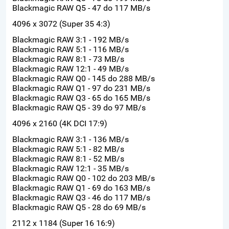
Blackmagic RAW Q5 - 47 do 117 MB/s
4096 x 3072 (Super 35 4:3)
Blackmagic RAW 3:1 - 192 MB/s
Blackmagic RAW 5:1 - 116 MB/s
Blackmagic RAW 8:1 - 73 MB/s
Blackmagic RAW 12:1 - 49 MB/s
Blackmagic RAW Q0 - 145 do 288 MB/s
Blackmagic RAW Q1 - 97 do 231 MB/s
Blackmagic RAW Q3 - 65 do 165 MB/s
Blackmagic RAW Q5 - 39 do 97 MB/s
4096 x 2160 (4K DCI 17:9)
Blackmagic RAW 3:1 - 136 MB/s
Blackmagic RAW 5:1 - 82 MB/s
Blackmagic RAW 8:1 - 52 MB/s
Blackmagic RAW 12:1 - 35 MB/s
Blackmagic RAW Q0 - 102 do 203 MB/s
Blackmagic RAW Q1 - 69 do 163 MB/s
Blackmagic RAW Q3 - 46 do 117 MB/s
Blackmagic RAW Q5 - 28 do 69 MB/s
2112 x 1184 (Super 16 16:9)