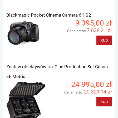
Blackmagic Pocket Cinema Camera 6K G2
9 395,00 zł
7 638,21 zł
Cena netto:
kup
Zestaw obiektywów Irix Cine Production Set Canon
EF Metric
24 995,00 zł
20 321,14 zł
Cena netto:
kup