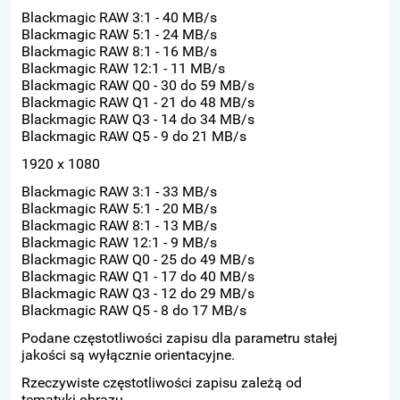
Blackmagic RAW 3:1 - 40 MB/s
Blackmagic RAW 5:1 - 24 MB/s
Blackmagic RAW 8:1 - 16 MB/s
Blackmagic RAW 12:1 - 11 MB/s
Blackmagic RAW Q0 - 30 do 59 MB/s
Blackmagic RAW Q1 - 21 do 48 MB/s
Blackmagic RAW Q3 - 14 do 34 MB/s
Blackmagic RAW Q5 - 9 do 21 MB/s
1920 x 1080
Blackmagic RAW 3:1 - 33 MB/s
Blackmagic RAW 5:1 - 20 MB/s
Blackmagic RAW 8:1 - 13 MB/s
Blackmagic RAW 12:1 - 9 MB/s
Blackmagic RAW Q0 - 25 do 49 MB/s
Blackmagic RAW Q1 - 17 do 40 MB/s
Blackmagic RAW Q3 - 12 do 29 MB/s
Blackmagic RAW Q5 - 8 do 17 MB/s
Podane częstotliwości zapisu dla parametru stałej
jakości są wyłącznie orientacyjne.
Rzeczywiste częstotliwości zapisu zależą od
tematyki obrazu.