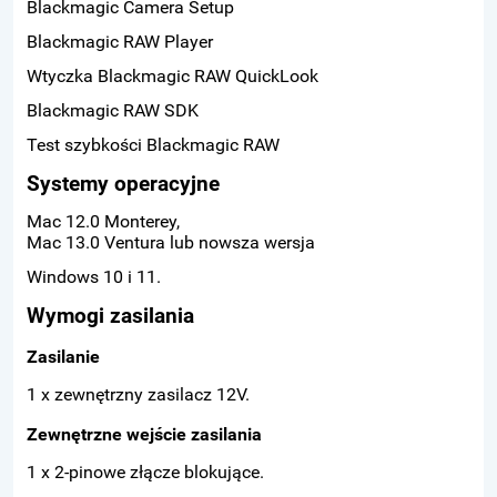
Blackmagic Camera Setup
Blackmagic RAW Player
Wtyczka Blackmagic RAW QuickLook
Blackmagic RAW SDK
Test szybkości Blackmagic RAW
Systemy operacyjne
Mac 12.0 Monterey,
Mac 13.0 Ventura lub nowsza wersja
Windows 10 i 11.
Wymogi zasilania
Zasilanie
1 x zewnętrzny zasilacz 12V.
Zewnętrzne wejście zasilania
1 x 2-pinowe złącze blokujące.