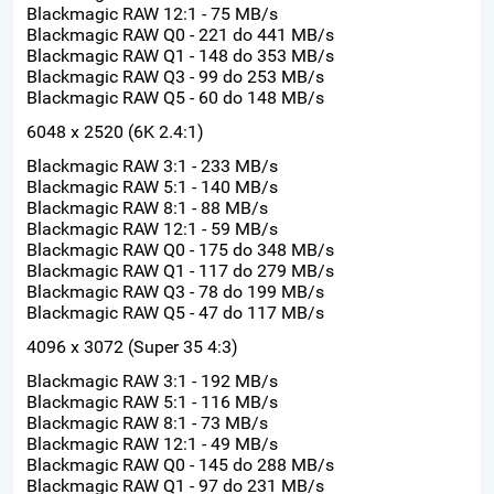
Blackmagic RAW 12:1 - 75 MB/s
Blackmagic RAW Q0 - 221 do 441 MB/s
Blackmagic RAW Q1 - 148 do 353 MB/s
Blackmagic RAW Q3 - 99 do 253 MB/s
Blackmagic RAW Q5 - 60 do 148 MB/s
6048 x 2520 (6K 2.4:1)
Blackmagic RAW 3:1 - 233 MB/s
Blackmagic RAW 5:1 - 140 MB/s
Blackmagic RAW 8:1 - 88 MB/s
Blackmagic RAW 12:1 - 59 MB/s
Blackmagic RAW Q0 - 175 do 348 MB/s
Blackmagic RAW Q1 - 117 do 279 MB/s
Blackmagic RAW Q3 - 78 do 199 MB/s
Blackmagic RAW Q5 - 47 do 117 MB/s
4096 x 3072 (Super 35 4:3)
Blackmagic RAW 3:1 - 192 MB/s
Blackmagic RAW 5:1 - 116 MB/s
Blackmagic RAW 8:1 - 73 MB/s
Blackmagic RAW 12:1 - 49 MB/s
Blackmagic RAW Q0 - 145 do 288 MB/s
Blackmagic RAW Q1 - 97 do 231 MB/s