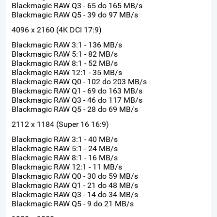
Blackmagic RAW Q3 - 65 do 165 MB/s
Blackmagic RAW Q5 - 39 do 97 MB/s
4096 x 2160 (4K DCI 17:9)
Blackmagic RAW 3:1 - 136 MB/s
Blackmagic RAW 5:1 - 82 MB/s
Blackmagic RAW 8:1 - 52 MB/s
Blackmagic RAW 12:1 - 35 MB/s
Blackmagic RAW Q0 - 102 do 203 MB/s
Blackmagic RAW Q1 - 69 do 163 MB/s
Blackmagic RAW Q3 - 46 do 117 MB/s
Blackmagic RAW Q5 - 28 do 69 MB/s
2112 x 1184 (Super 16 16:9)
Blackmagic RAW 3:1 - 40 MB/s
Blackmagic RAW 5:1 - 24 MB/s
Blackmagic RAW 8:1 - 16 MB/s
Blackmagic RAW 12:1 - 11 MB/s
Blackmagic RAW Q0 - 30 do 59 MB/s
Blackmagic RAW Q1 - 21 do 48 MB/s
Blackmagic RAW Q3 - 14 do 34 MB/s
Blackmagic RAW Q5 - 9 do 21 MB/s