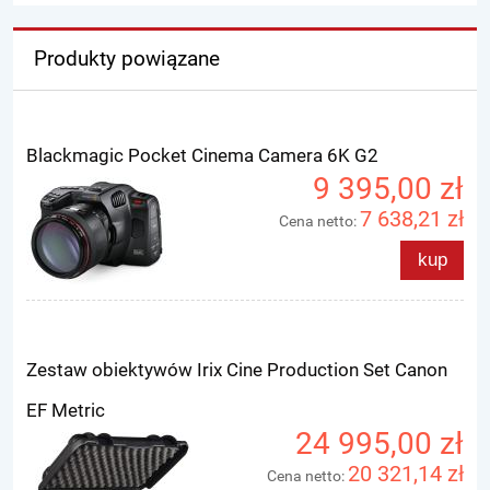
Produkty powiązane
Blackmagic Pocket Cinema Camera 6K G2
9 395,00 zł
7 638,21 zł
Cena netto:
kup
Zestaw obiektywów Irix Cine Production Set Canon
EF Metric
24 995,00 zł
20 321,14 zł
Cena netto: