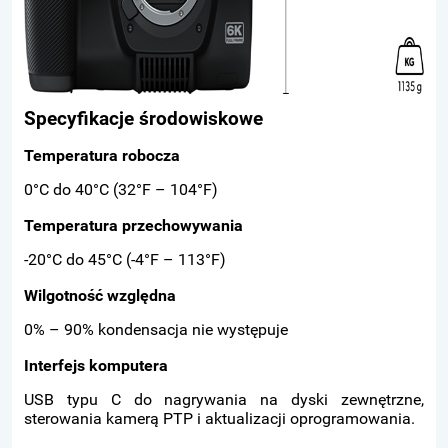
Specyfikacje środowiskowe
Temperatura robocza
0°C do 40°C (32°F – 104°F)
Temperatura przechowywania
-20°C do 45°C (-4°F – 113°F)
Wilgotność względna
0% – 90% kondensacja nie występuje
Interfejs komputera
USB typu C do nagrywania na dyski zewnętrzne,
sterowania kamerą PTP i aktualizacji oprogramowania.