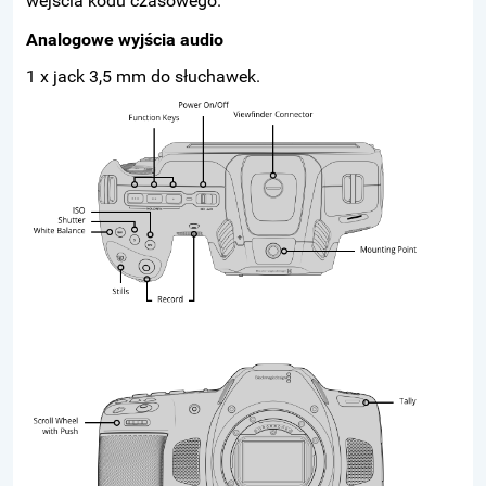
wejścia kodu czasowego.
Analogowe wyjścia audio
1 x jack 3,5 mm do słuchawek.