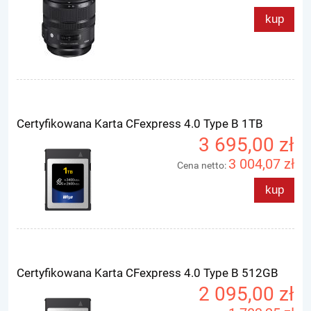
kup
Certyfikowana Karta CFexpress 4.0 Type B 1TB
3 695,00 zł
3 004,07 zł
Cena netto:
kup
Certyfikowana Karta CFexpress 4.0 Type B 512GB
2 095,00 zł