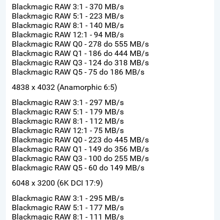
Blackmagic RAW 3:1 - 370 MB/s
Blackmagic RAW 5:1 - 223 MB/s
Blackmagic RAW 8:1 - 140 MB/s
Blackmagic RAW 12:1 - 94 MB/s
Blackmagic RAW Q0 - 278 do 555 MB/s
Blackmagic RAW Q1 - 186 do 444 MB/s
Blackmagic RAW Q3 - 124 do 318 MB/s
Blackmagic RAW Q5 - 75 do 186 MB/s
4838 x 4032 (Anamorphic 6:5)
Blackmagic RAW 3:1 - 297 MB/s
Blackmagic RAW 5:1 - 179 MB/s
Blackmagic RAW 8:1 - 112 MB/s
Blackmagic RAW 12:1 - 75 MB/s
Blackmagic RAW Q0 - 223 do 445 MB/s
Blackmagic RAW Q1 - 149 do 356 MB/s
Blackmagic RAW Q3 - 100 do 255 MB/s
Blackmagic RAW Q5 - 60 do 149 MB/s
6048 x 3200 (6K DCI 17:9)
Blackmagic RAW 3:1 - 295 MB/s
Blackmagic RAW 5:1 - 177 MB/s
Blackmagic RAW 8:1 - 111 MB/s