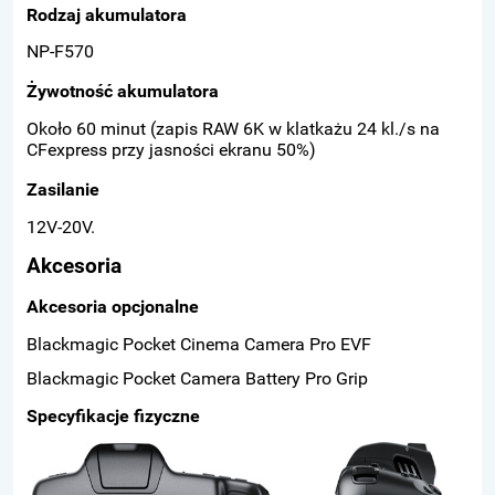
Rodzaj akumulatora
NP-F570
Żywotność akumulatora
Około 60 minut (zapis RAW 6K w klatkażu 24 kl./s na
CFexpress przy jasności ekranu 50%)
Zasilanie
12V-20V.
Akcesoria
Akcesoria opcjonalne
Blackmagic Pocket Cinema Camera Pro EVF
Blackmagic Pocket Camera Battery Pro Grip
Specyfikacje fizyczne