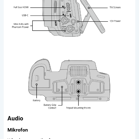
Audio
Mikrofon