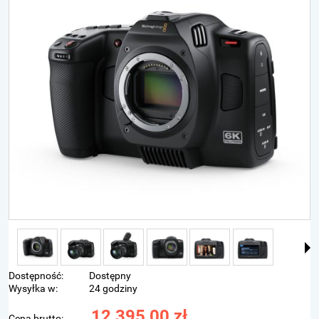
Dostępność:
Dostępny
Wysyłka w:
24 godziny
12 395,00 zł
Cena brutto: