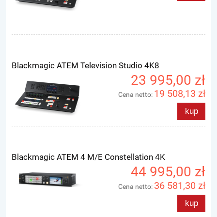
Blackmagic ATEM Television Studio 4K8
23 995,00 zł
19 508,13 zł
Cena netto:
kup
Blackmagic ATEM 4 M/E Constellation 4K
44 995,00 zł
36 581,30 zł
Cena netto:
kup