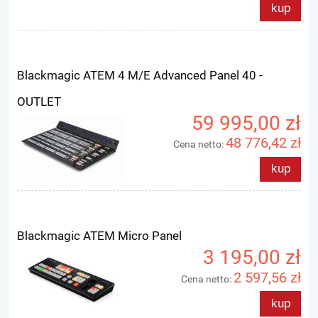
kup
Blackmagic ATEM 4 M/E Advanced Panel 40 -
OUTLET
59 995,00 zł
48 776,42 zł
Cena netto:
kup
Blackmagic ATEM Micro Panel
3 195,00 zł
2 597,56 zł
Cena netto:
kup