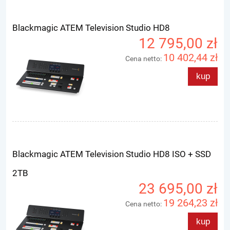
Blackmagic ATEM Television Studio HD8
12 795,00 zł
10 402,44 zł
Cena netto:
kup
Blackmagic ATEM Television Studio HD8 ISO + SSD
2TB
23 695,00 zł
19 264,23 zł
Cena netto:
kup