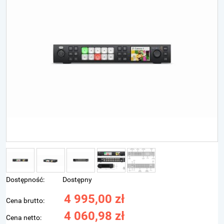
Dostępność:
Dostępny
4 995,00 zł
Cena brutto:
4 060,98 zł
Cena netto: