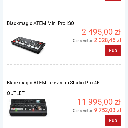
Blackmagic ATEM Mini Pro ISO
2 495,00 zł
2 028,46 zł
Cena netto:
kup
Blackmagic ATEM Television Studio Pro 4K -
OUTLET
11 995,00 zł
9 752,03 zł
Cena netto:
kup