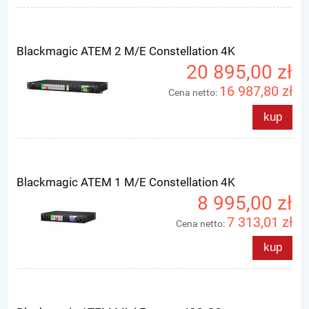
Blackmagic ATEM 2 M/E Constellation 4K
20 895,00 zł
16 987,80 zł
Cena netto:
kup
Blackmagic ATEM 1 M/E Constellation 4K
8 995,00 zł
7 313,01 zł
Cena netto:
kup