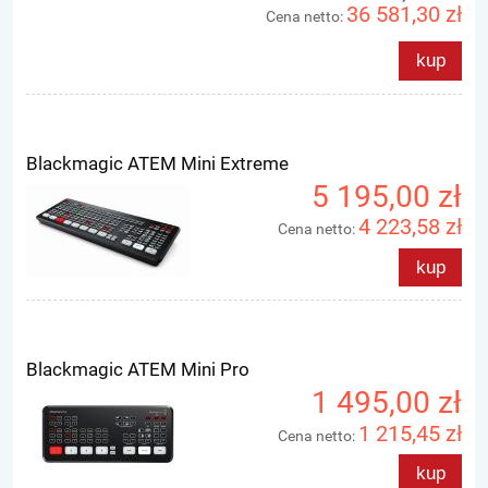
36 581,30 zł
Cena netto:
kup
Blackmagic ATEM Mini Extreme
5 195,00 zł
4 223,58 zł
Cena netto:
kup
Blackmagic ATEM Mini Pro
1 495,00 zł
1 215,45 zł
Cena netto:
kup