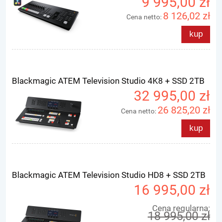
9 995,00 zł
8 126,02 zł
Cena netto:
kup
Blackmagic ATEM Television Studio 4K8 + SSD 2TB
32 995,00 zł
26 825,20 zł
Cena netto:
kup
Blackmagic ATEM Television Studio HD8 + SSD 2TB
16 995,00 zł
Cena regularna:
18 995,00 zł