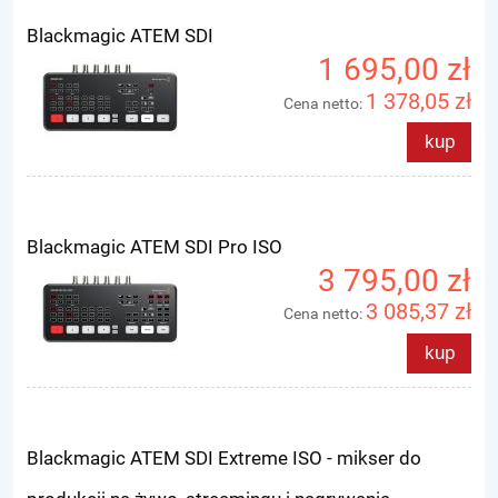
Blackmagic ATEM SDI
1 695,00 zł
1 378,05 zł
Cena netto:
kup
Blackmagic ATEM SDI Pro ISO
3 795,00 zł
3 085,37 zł
Cena netto:
kup
Blackmagic ATEM SDI Extreme ISO - mikser do