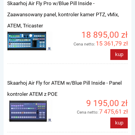
Skaarhoj Air Fly Pro w/Blue Pill Inside -
Zaawansowany panel, kontroler kamer PTZ, vMix,
ATEM, Tricaster
18 895,00 zł
15 361,79 zł
Cena netto:
kup
Skaarhoj Air Fly for ATEM w/Blue Pill Inside - Panel
kontroler ATEM z POE
9 195,00 zł
7 475,61 zł
Cena netto:
kup