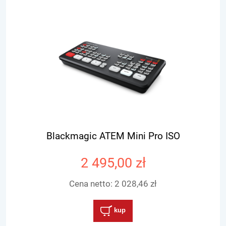
Blackmagic ATEM Mini Pro ISO
2 495,00 zł
Cena netto:
2 028,46 zł
kup