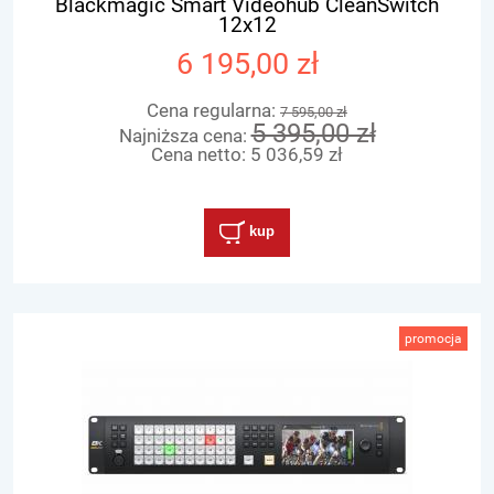
Blackmagic Smart Videohub CleanSwitch
12x12
6 195,00 zł
Cena regularna:
7 595,00 zł
5 395,00 zł
Najniższa cena:
Cena netto:
5 036,59 zł
kup
promocja