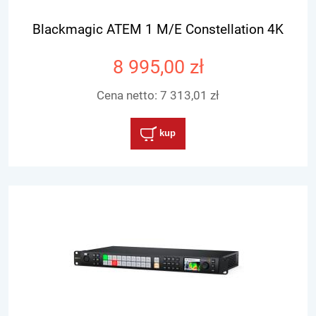
Blackmagic ATEM 1 M/E Constellation 4K
8 995,00 zł
Cena netto:
7 313,01 zł
kup