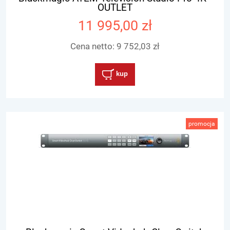
OUTLET
11 995,00 zł
Cena netto:
9 752,03 zł
kup
promocja