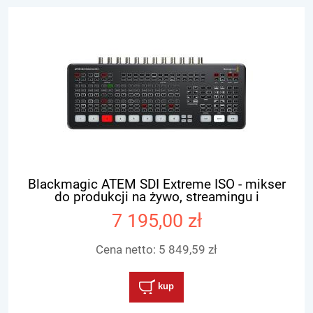
Blackmagic ATEM SDI Extreme ISO - mikser
do produkcji na żywo, streamingu i
nagrywania
7 195,00 zł
Cena netto:
5 849,59 zł
kup