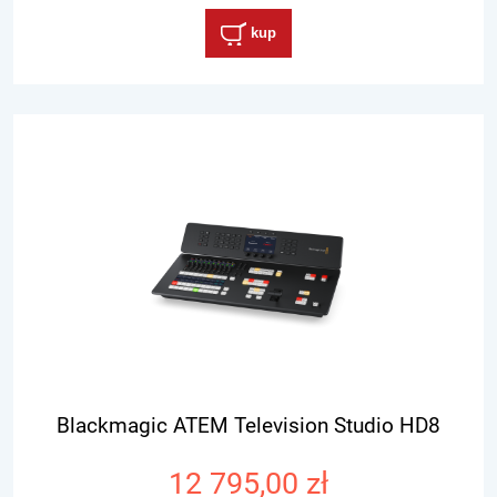
kup
Blackmagic ATEM Television Studio HD8
12 795,00 zł