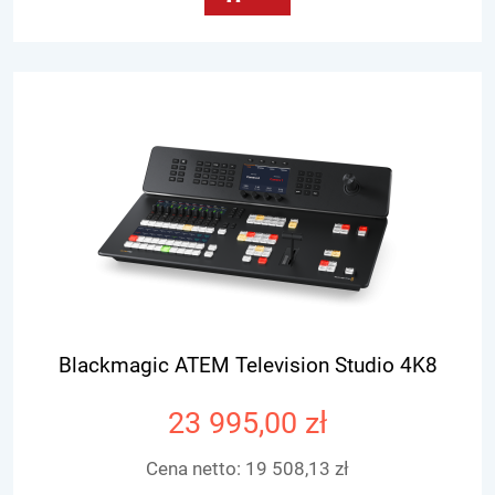
Blackmagic ATEM Television Studio 4K8
23 995,00 zł
Cena netto:
19 508,13 zł