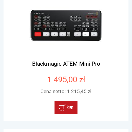
Blackmagic ATEM Mini Pro
1 495,00 zł
Cena netto:
1 215,45 zł
kup