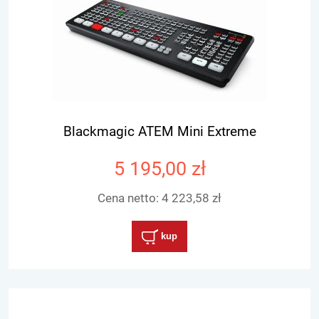
Blackmagic ATEM Mini Extreme
5 195,00 zł
Cena netto:
4 223,58 zł
kup