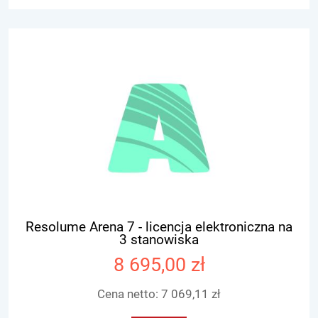
Resolume Arena 7 - licencja elektroniczna na
3 stanowiska
8 695,00 zł
Cena netto:
7 069,11 zł