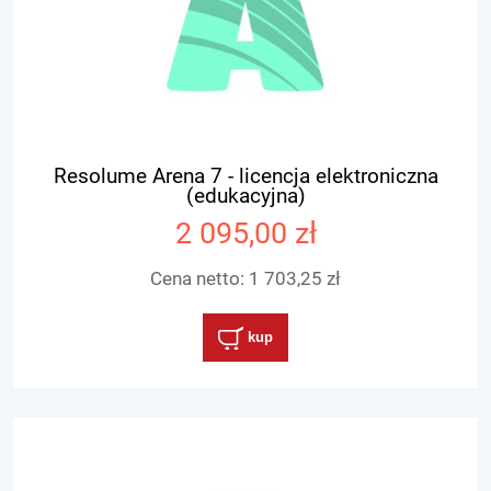
Resolume Arena 7 - licencja elektroniczna
(edukacyjna)
2 095,00 zł
Cena netto:
1 703,25 zł
kup