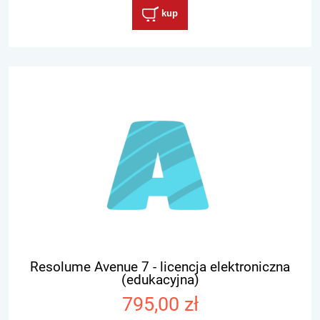
kup
Resolume Avenue 7 - licencja elektroniczna
(edukacyjna)
795,00 zł