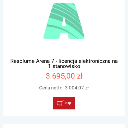
Resolume Arena 7 - licencja elektroniczna na
1 stanowisko
3 695,00 zł
Cena netto:
3 004,07 zł
kup