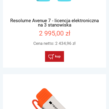
Resolume Avenue 7 - licencja elektroniczna
na 3 stanowiska
2 995,00 zł
Cena netto:
2 434,96 zł
kup