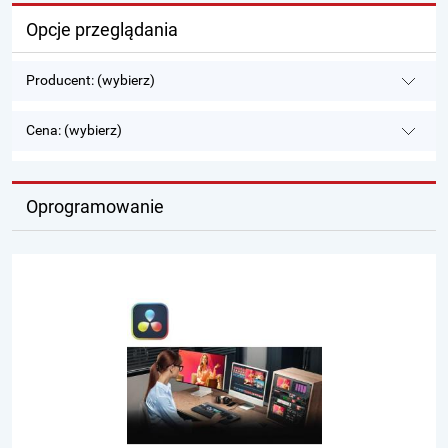
Opcje przeglądania
Producent: (wybierz)
Cena: (wybierz)
Oprogramowanie