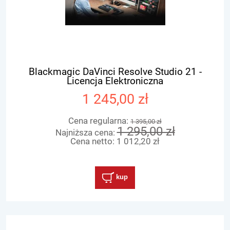
Blackmagic DaVinci Resolve Studio 21 -
Licencja Elektroniczna
1 245,00 zł
Cena regularna:
1 395,00 zł
1 295,00 zł
Najniższa cena:
Cena netto:
1 012,20 zł
kup