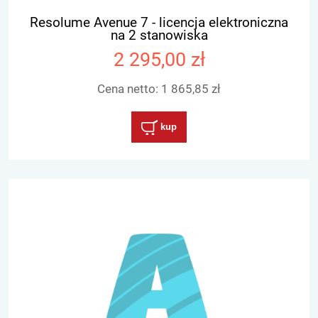
Resolume Avenue 7 - licencja elektroniczna
na 2 stanowiska
2 295,00 zł
Cena netto:
1 865,85 zł
kup