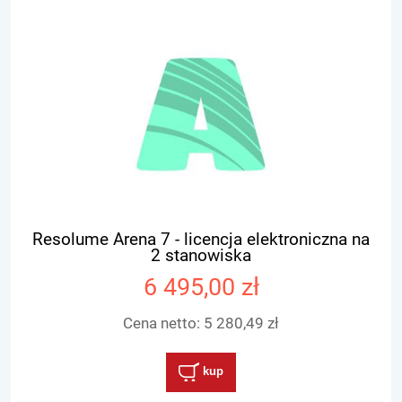
Resolume Arena 7 - licencja elektroniczna na
2 stanowiska
6 495,00 zł
Cena netto:
5 280,49 zł
kup