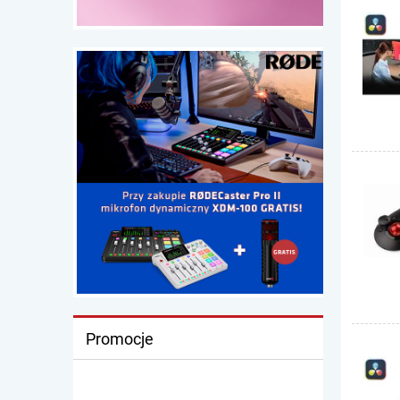
Promocje