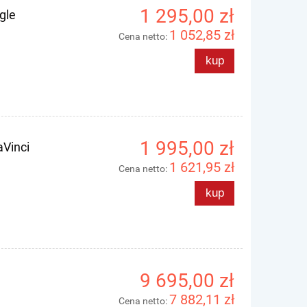
1 295,00 zł
gle
1 052,85 zł
Cena netto:
kup
1 995,00 zł
aVinci
1 621,95 zł
Cena netto:
kup
9 695,00 zł
7 882,11 zł
Cena netto: