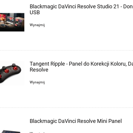
Blackmagic DaVinci Resolve Studio 21 - Don
USB
Wynajmij
Tangent Ripple - Panel do Korekcji Koloru, D
Resolve
Wynajmij
Blackmagic DaVinci Resolve Mini Panel