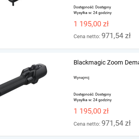
Dostępność:
Dostępny
Wysyłka w:
24 godziny
1 195,00 zł
971,54 zł
Cena netto:
Blackmagic Zoom Dem
Wynajmij
Dostępność:
Dostępny
Wysyłka w:
24 godziny
1 195,00 zł
971,54 zł
Cena netto: