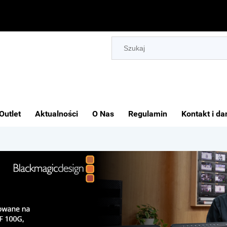
Outlet
Aktualności
O Nas
Regulamin
Kontakt i da