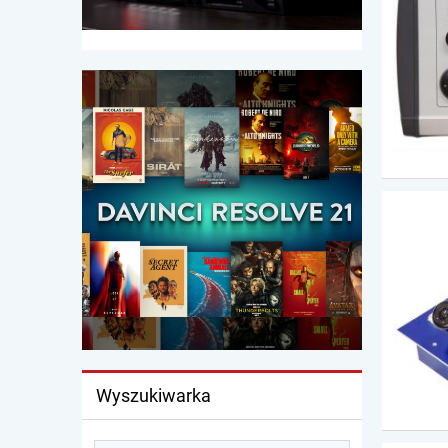
Wyszukiwarka