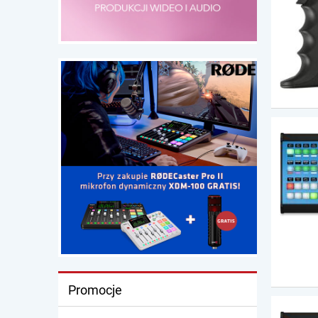
Promocje