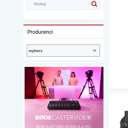
Producenci