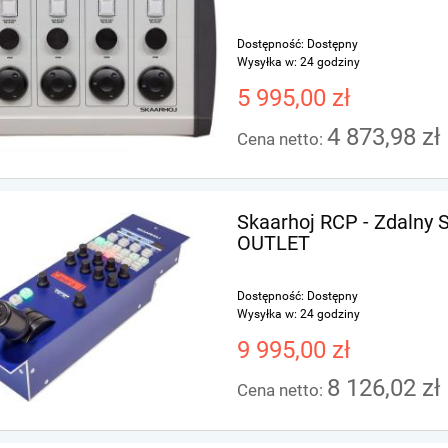
Dostępność:
Dostępny
Wysyłka w:
24 godziny
5 995,00 zł
4 873,98 zł
Cena netto:
Skaarhoj RCP - Zdalny 
OUTLET
Dostępność:
Dostępny
Wysyłka w:
24 godziny
9 995,00 zł
8 126,02 zł
Cena netto: