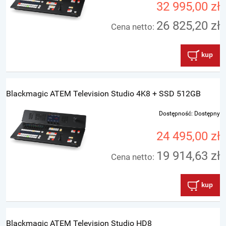
32 995,00 zł
26 825,20 zł
Cena netto:
kup
Blackmagic ATEM Television Studio 4K8 + SSD 512GB
Dostępność:
Dostępny
24 495,00 zł
19 914,63 zł
Cena netto:
kup
Blackmagic ATEM Television Studio HD8