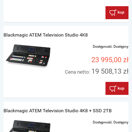
kup
Blackmagic ATEM Television Studio 4K8
Dostępność:
Dostępny
23 995,00 zł
19 508,13 zł
Cena netto:
kup
Blackmagic ATEM Television Studio 4K8 + SSD 2TB
Dostępność:
Dostępny