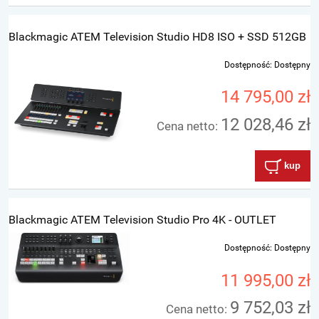
Blackmagic ATEM Television Studio HD8 ISO + SSD 512GB
Dostępność:
Dostępny
14 795,00 zł
12 028,46 zł
Cena netto:
kup
Blackmagic ATEM Television Studio Pro 4K - OUTLET
Dostępność:
Dostępny
11 995,00 zł
9 752,03 zł
Cena netto: