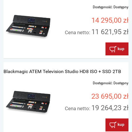
Dostępność:
Dostępny
14 295,00 zł
11 621,95 zł
Cena netto:
kup
Blackmagic ATEM Television Studio HD8 ISO + SSD 2TB
Dostępność:
Dostępny
23 695,00 zł
19 264,23 zł
Cena netto:
kup