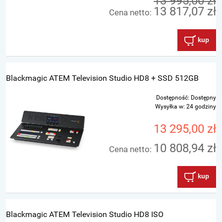
13 995,00 zł
13 817,07 zł
Cena netto:
kup
Blackmagic ATEM Television Studio HD8 + SSD 512GB
Dostępność:
Dostępny
Wysyłka w:
24 godziny
13 295,00 zł
10 808,94 zł
Cena netto:
kup
Blackmagic ATEM Television Studio HD8 ISO