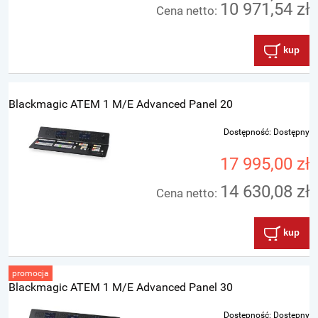
10 971,54 zł
Cena netto:
kup
Blackmagic ATEM 1 M/E Advanced Panel 20
Dostępność:
Dostępny
17 995,00 zł
14 630,08 zł
Cena netto:
kup
promocja
Blackmagic ATEM 1 M/E Advanced Panel 30
Dostępność:
Dostępny