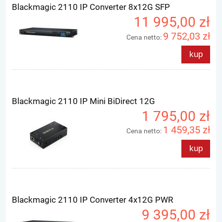
Blackmagic 2110 IP Converter 8x12G SFP
11 995,00 zł
9 752,03 zł
Cena netto:
kup
Blackmagic 2110 IP Mini BiDirect 12G
1 795,00 zł
1 459,35 zł
Cena netto:
kup
Blackmagic 2110 IP Converter 4x12G PWR
9 395,00 zł