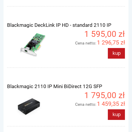
Blackmagic DeckLink IP HD - standard 2110 IP
1 595,00 zł
1 296,75 zł
Cena netto:
kup
Blackmagic 2110 IP Mini BiDirect 12G SFP
1 795,00 zł
1 459,35 zł
Cena netto:
kup