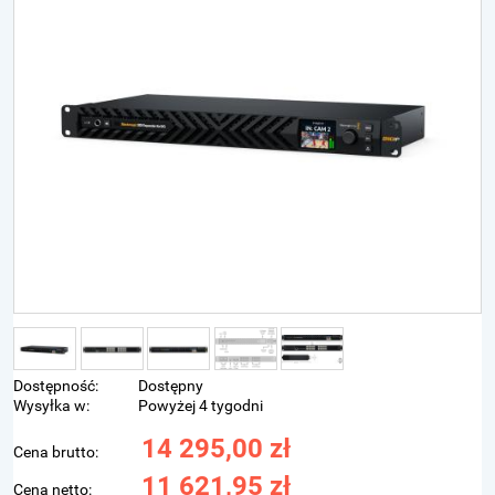
Dostępność:
Dostępny
Wysyłka w:
Powyżej 4 tygodni
14 295,00 zł
Cena brutto:
11 621,95 zł
Cena netto: