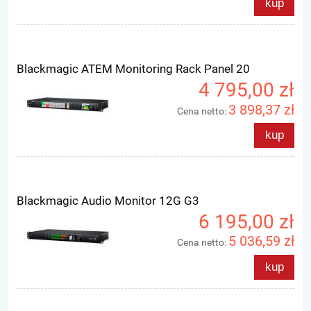
kup
Blackmagic ATEM Monitoring Rack Panel 20
4 795,00 zł
3 898,37 zł
Cena netto:
kup
Blackmagic Audio Monitor 12G G3
6 195,00 zł
5 036,59 zł
Cena netto:
kup