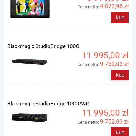
4 873,98 zł
Cena netto:
kup
Blackmagic StudioBridge 100G
11 995,00 zł
9 752,03 zł
Cena netto:
kup
Blackmagic StudioBridge 10G PWR
11 995,00 zł
9 752,03 zł
Cena netto:
kup