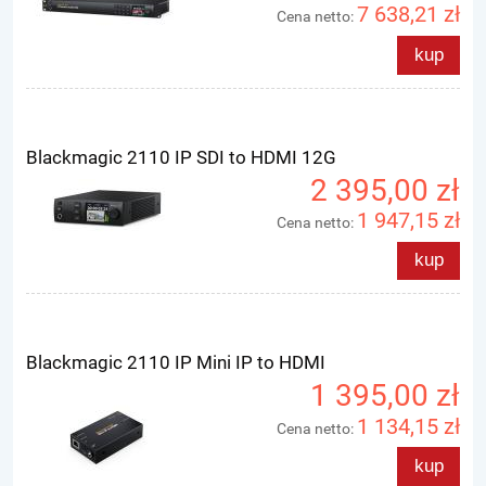
7 638,21 zł
Cena netto:
kup
Blackmagic 2110 IP SDI to HDMI 12G
2 395,00 zł
1 947,15 zł
Cena netto:
kup
Blackmagic 2110 IP Mini IP to HDMI
1 395,00 zł
1 134,15 zł
Cena netto:
kup