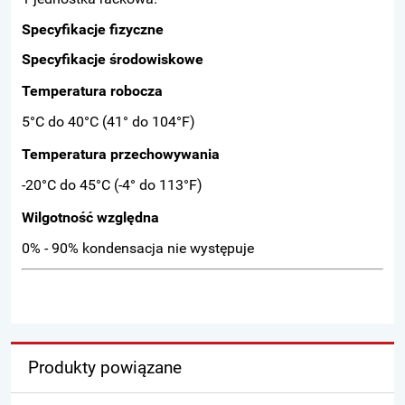
Specyfikacje fizyczne
Specyfikacje środowiskowe
Temperatura robocza
5°C do 40°C (41° do 104°F)
Temperatura przechowywania
-20°C do 45°C (-4° do 113°F)
Wilgotność względna
0% - 90% kondensacja nie występuje
Produkty powiązane