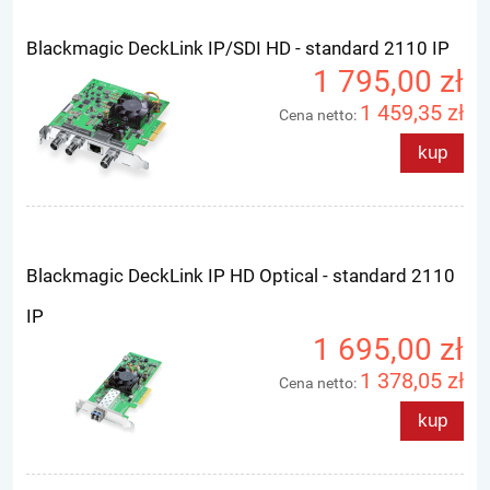
Blackmagic DeckLink IP/SDI HD - standard 2110 IP
1 795,00 zł
1 459,35 zł
Cena netto:
kup
Blackmagic DeckLink IP HD Optical - standard 2110
IP
1 695,00 zł
1 378,05 zł
Cena netto:
kup