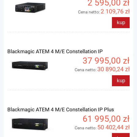
2 595,00 zł
2 109,76 zł
Cena netto:
kup
Blackmagic ATEM 4 M/E Constellation IP
37 995,00 zł
30 890,24 zł
Cena netto:
kup
Blackmagic ATEM 4 M/E Constellation IP Plus
61 995,00 zł
50 402,44 zł
Cena netto: