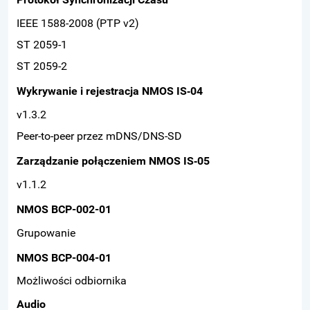
IEEE 1588-2008 (PTP v2)
ST 2059-1
ST 2059-2
Wykrywanie i rejestracja NMOS IS‑04
v1.3.2
Peer-to-peer przez mDNS/DNS-SD
Zarządzanie połączeniem NMOS IS‑05
v1.1.2
NMOS BCP-002-01
Grupowanie
NMOS BCP-004-01
Możliwości odbiornika
Audio