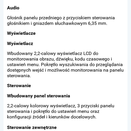
Audio
Głośnik panelu przedniego z przyciskiem sterowania
głośnikiem i gniazdem słuchawkowym 6,35 mm.
Wyświetlacze
Wyświetlacz
Wbudowany 2,2-calowy wyświetlacz LCD do
monitorowania obrazu, dźwięku, kodu czasowego i
ustawień menu. Pokrętło wyszukiwania do przeglądania
dostępnych wejść i możliwość monitorowania na panelu
sterowania.
Sterowanie
Wbudowany panel sterowania
2,2-calowy kolorowy wyświetlacz, 3 przyciski panelu
sterowania i pokrętło do ustawień menu oraz
konfiguracji źródeł i kierunków docelowych.
Sterowanie zewnętrzne