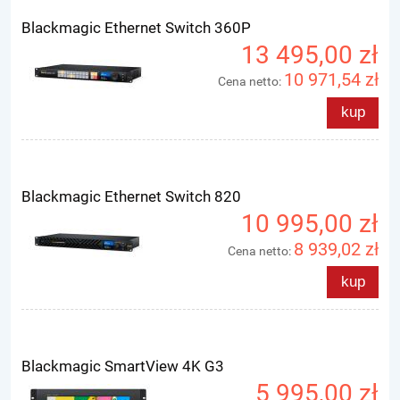
Blackmagic Ethernet Switch 360P
13 495,00 zł
10 971,54 zł
Cena netto:
kup
Blackmagic Ethernet Switch 820
10 995,00 zł
8 939,02 zł
Cena netto:
kup
Blackmagic SmartView 4K G3
5 995,00 zł