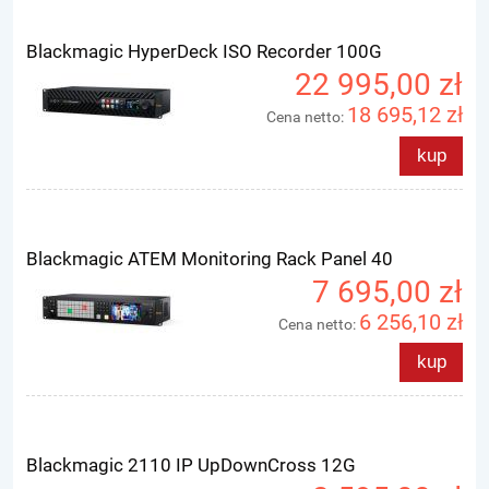
Blackmagic HyperDeck ISO Recorder 100G
22 995,00 zł
18 695,12 zł
Cena netto:
kup
Blackmagic ATEM Monitoring Rack Panel 40
7 695,00 zł
6 256,10 zł
Cena netto:
kup
Blackmagic 2110 IP UpDownCross 12G