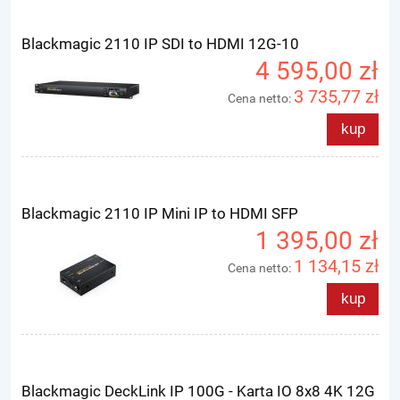
Blackmagic 2110 IP SDI to HDMI 12G-10
4 595,00 zł
3 735,77 zł
Cena netto:
kup
Blackmagic 2110 IP Mini IP to HDMI SFP
1 395,00 zł
1 134,15 zł
Cena netto:
kup
Blackmagic DeckLink IP 100G - Karta IO 8x8 4K 12G