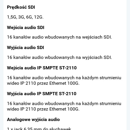
Prędkość SDI
1,5G, 3G, 6G, 12G.
Wejścia audio SDI
16 kanałów audio wbudowanych na wejściach SDI.
Wyjścia audio SDI
16 kanałów audio wbudowanych na wyjściach SDI.
Wejścia audio IP SMPTE ST-2110
16 kanałów audio wbudowanych na każdym strumieniu
wideo IP 2110 przez Ethernet 100G.
Wyjścia audio IP SMPTE ST-2110
16 kanałów audio wbudowanych na każdym strumieniu
wideo IP 2110 przez Ethernet 100G.
Analogowe wyjścia audio
1 x jack 6,35 mm do słuchawek.