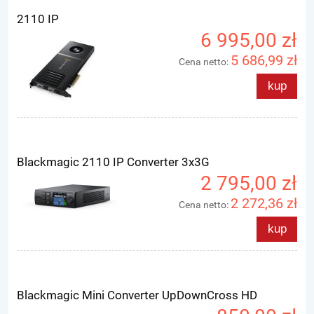
2110 IP
6 995,00 zł
5 686,99 zł
Cena netto:
kup
Blackmagic 2110 IP Converter 3x3G
2 795,00 zł
2 272,36 zł
Cena netto:
kup
Blackmagic Mini Converter UpDownCross HD