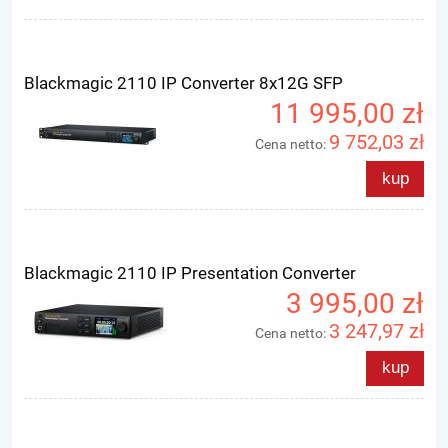
Blackmagic 2110 IP Converter 8x12G SFP
11 995,00 zł
9 752,03 zł
Cena netto:
kup
Blackmagic 2110 IP Presentation Converter
3 995,00 zł
3 247,97 zł
Cena netto:
kup