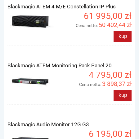
Blackmagic ATEM 4 M/E Constellation IP Plus
61 995,00 zł
50 402,44 zł
Cena netto:
kup
Blackmagic ATEM Monitoring Rack Panel 20
4 795,00 zł
3 898,37 zł
Cena netto:
kup
Blackmagic Audio Monitor 12G G3
6 195,00 zł