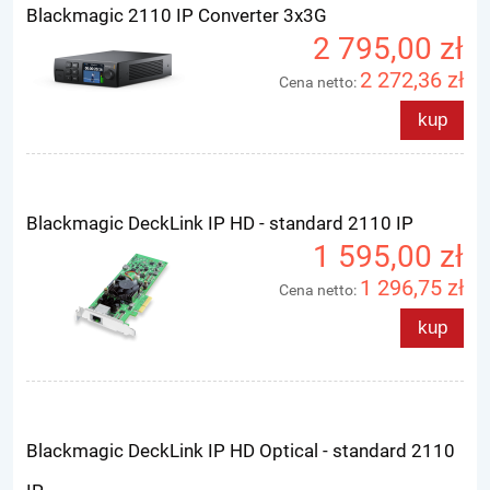
Blackmagic 2110 IP Converter 3x3G
2 795,00 zł
2 272,36 zł
Cena netto:
kup
Blackmagic DeckLink IP HD - standard 2110 IP
1 595,00 zł
1 296,75 zł
Cena netto:
kup
Blackmagic DeckLink IP HD Optical - standard 2110