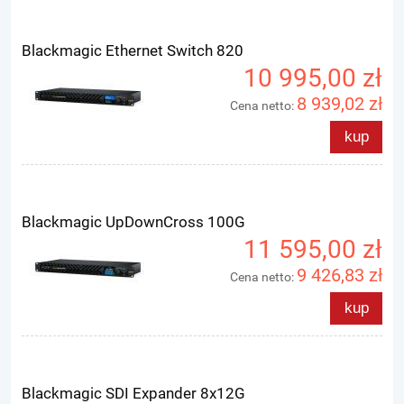
Blackmagic Ethernet Switch 820
10 995,00 zł
8 939,02 zł
Cena netto:
kup
Blackmagic UpDownCross 100G
11 595,00 zł
9 426,83 zł
Cena netto:
kup
Blackmagic SDI Expander 8x12G