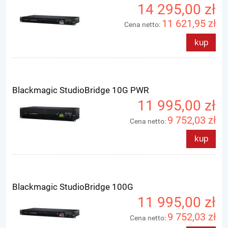
14 295,00 zł
11 621,95 zł
Cena netto:
kup
Blackmagic StudioBridge 10G PWR
11 995,00 zł
9 752,03 zł
Cena netto:
kup
Blackmagic StudioBridge 100G
11 995,00 zł
9 752,03 zł
Cena netto: