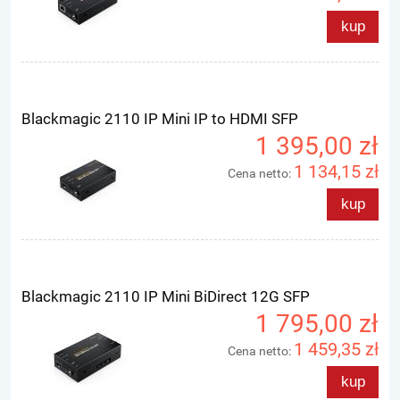
kup
Blackmagic 2110 IP Mini IP to HDMI SFP
1 395,00 zł
1 134,15 zł
Cena netto:
kup
Blackmagic 2110 IP Mini BiDirect 12G SFP
1 795,00 zł
1 459,35 zł
Cena netto:
kup