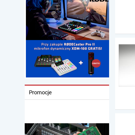
Promocje