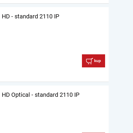
 HD - standard 2110 IP
kup
 HD Optical - standard 2110 IP