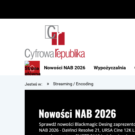
Nowości NAB 2026
Wypożyczalnia
»
Streaming / Encoding
Jesteś w: