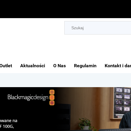
Outlet
Aktualności
O Nas
Regulamin
Kontakt i da