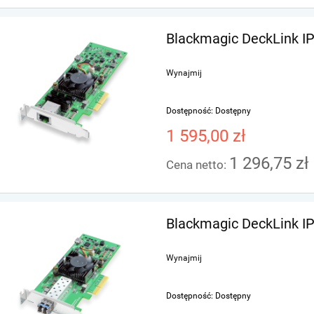
Blackmagic DeckLink IP
Wynajmij
Dostępność:
Dostępny
1 595,00 zł
1 296,75 zł
Cena netto:
Blackmagic DeckLink IP
Wynajmij
Dostępność:
Dostępny