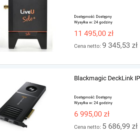
Dostępność:
Dostępny
Wysyłka w:
24 godziny
11 495,00 zł
9 345,53 zł
Cena netto:
Blackmagic DeckLink IP
Dostępność:
Dostępny
Wysyłka w:
24 godziny
6 995,00 zł
5 686,99 zł
Cena netto: