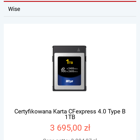
Wise
Certyfikowana Karta CFexpress 4.0 Type B
1TB
3 695,00 zł