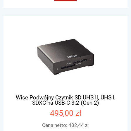
Wise Podwójny Czytnik SD UHS-II, UHS-I,
SDXC na USB-C 3.2 (Gen 2)
495,00 zł
Cena netto:
402,44 zł