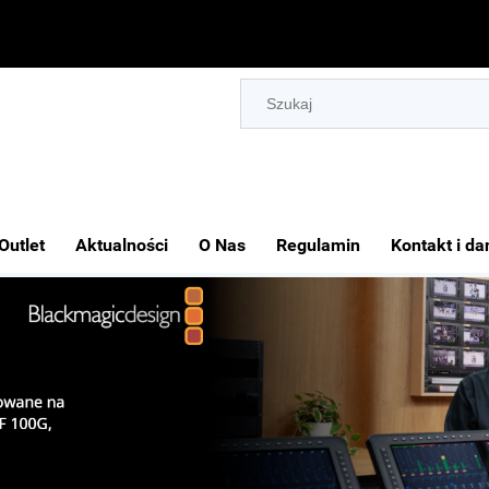
Outlet
Aktualności
O Nas
Regulamin
Kontakt i da