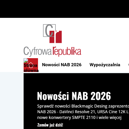
Nowości NAB 2026
Wypożyczalnia