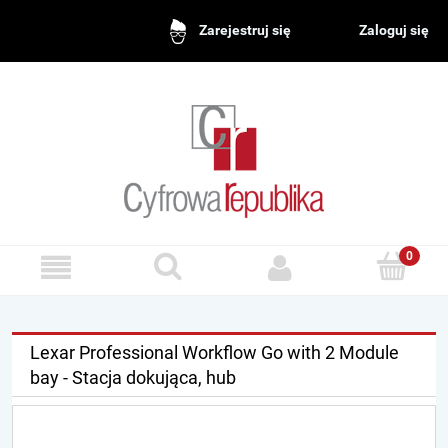
Zaloguj się
Zarejestruj się
Lexar Professional Workflow Go with 2 Module
bay - Stacja dokująca, hub