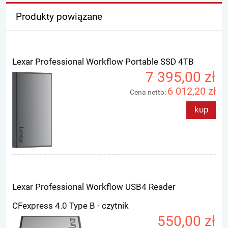
Produkty powiązane
Lexar Professional Workflow Portable SSD 4TB
7 395,00 zł
6 012,20 zł
Cena netto:
kup
Lexar Professional Workflow USB4 Reader
CFexpress 4.0 Type B - czytnik
550,00 zł