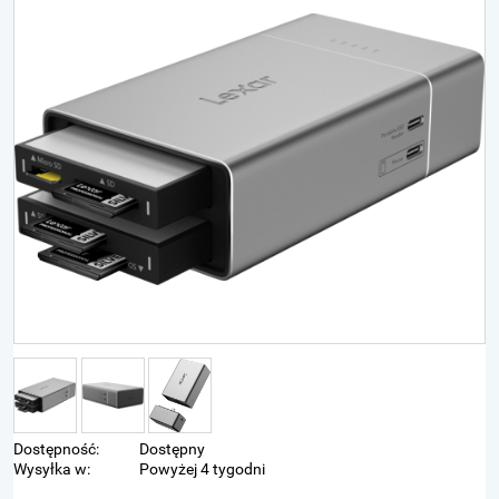
Dostępność:
Dostępny
Wysyłka w:
Powyżej 4 tygodni