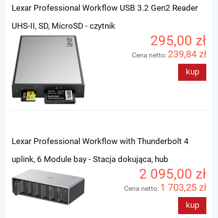
Lexar Professional Workflow USB 3.2 Gen2 Reader
UHS-II, SD, MicroSD - czytnik
295,00 zł
239,84 zł
Cena netto:
kup
Lexar Professional Workflow with Thunderbolt 4
uplink, 6 Module bay - Stacja dokująca, hub
2 095,00 zł
1 703,25 zł
Cena netto:
kup