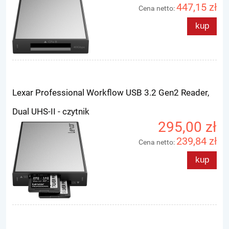
447,15 zł
Cena netto:
kup
Lexar Professional Workflow USB 3.2 Gen2 Reader,
Dual UHS-II - czytnik
295,00 zł
239,84 zł
Cena netto:
kup