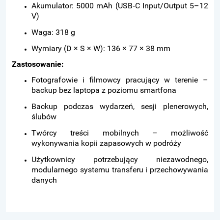
Akumulator: 5000 mAh (USB‑C Input/Output 5–12
V)
Waga: 318 g
Wymiary (D × S × W): 136 × 77 × 38 mm
Zastosowanie:
Fotografowie i filmowcy pracujący w terenie –
backup bez laptopa z poziomu smartfona
Backup podczas wydarzeń, sesji plenerowych,
ślubów
Twórcy treści mobilnych – możliwość
wykonywania kopii zapasowych w podróży
Użytkownicy potrzebujący niezawodnego,
modularnego systemu transferu i przechowywania
danych