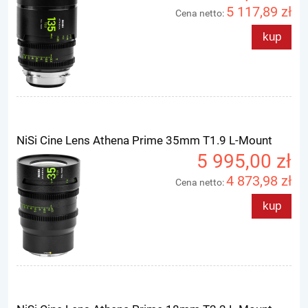
5 117,89 zł
Cena netto:
kup
NiSi Cine Lens Athena Prime 35mm T1.9 L-Mount
5 995,00 zł
4 873,98 zł
Cena netto:
kup