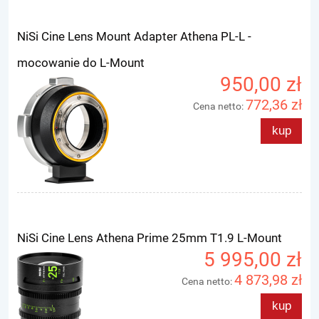
NiSi Cine Lens Mount Adapter Athena PL-L -
mocowanie do L-Mount
950,00 zł
772,36 zł
Cena netto:
kup
NiSi Cine Lens Athena Prime 25mm T1.9 L-Mount
5 995,00 zł
4 873,98 zł
Cena netto:
kup