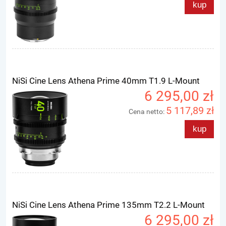
kup
NiSi Cine Lens Athena Prime 40mm T1.9 L-Mount
6 295,00 zł
5 117,89 zł
Cena netto:
kup
NiSi Cine Lens Athena Prime 135mm T2.2 L-Mount
6 295,00 zł