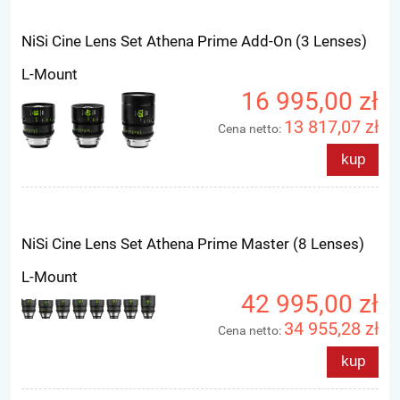
NiSi Cine Lens Set Athena Prime Add-On (3 Lenses)
L-Mount
16 995,00 zł
13 817,07 zł
Cena netto:
kup
NiSi Cine Lens Set Athena Prime Master (8 Lenses)
L-Mount
42 995,00 zł
34 955,28 zł
Cena netto:
kup