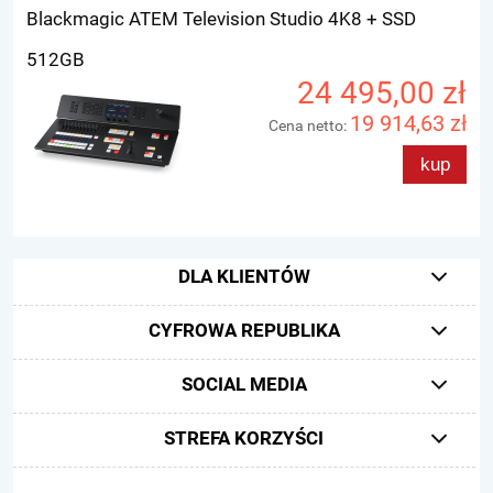
Blackmagic ATEM Television Studio 4K8 + SSD
512GB
24 495,00 zł
19 914,63 zł
Cena netto:
kup
DLA KLIENTÓW
CYFROWA REPUBLIKA
SOCIAL MEDIA
STREFA KORZYŚCI