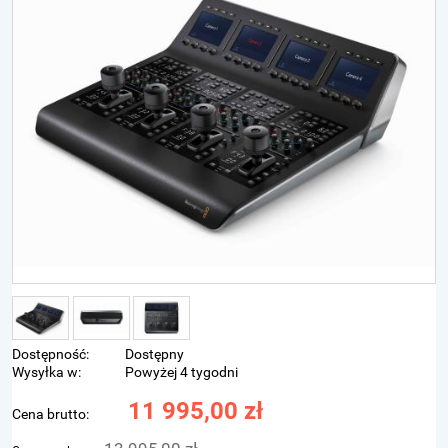
Dostępność:
Dostępny
Wysyłka w:
Powyżej 4 tygodni
11 995,00 zł
Cena brutto: