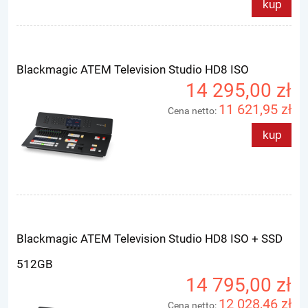
kup
Blackmagic ATEM Television Studio HD8 ISO
14 295,00 zł
11 621,95 zł
Cena netto:
kup
Blackmagic ATEM Television Studio HD8 ISO + SSD
512GB
14 795,00 zł
12 028,46 zł
Cena netto: