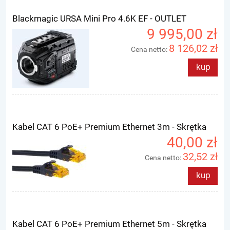
Blackmagic URSA Mini Pro 4.6K EF - OUTLET
9 995,00 zł
8 126,02 zł
Cena netto:
kup
Kabel CAT 6 PoE+ Premium Ethernet 3m - Skrętka
40,00 zł
32,52 zł
Cena netto:
kup
Kabel CAT 6 PoE+ Premium Ethernet 5m - Skrętka