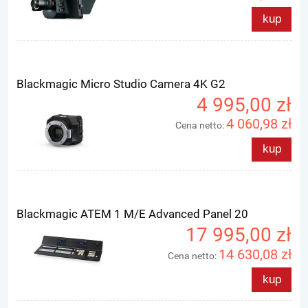
kup
Blackmagic Micro Studio Camera 4K G2
4 995,00 zł
4 060,98 zł
Cena netto:
kup
Blackmagic ATEM 1 M/E Advanced Panel 20
17 995,00 zł
14 630,08 zł
Cena netto:
kup