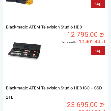
kup
Blackmagic ATEM Television Studio HD8
12 795,00 zł
10 402,44 zł
Cena netto:
kup
Blackmagic ATEM Television Studio HD8 ISO + SSD
2TB
23 695,00 zł