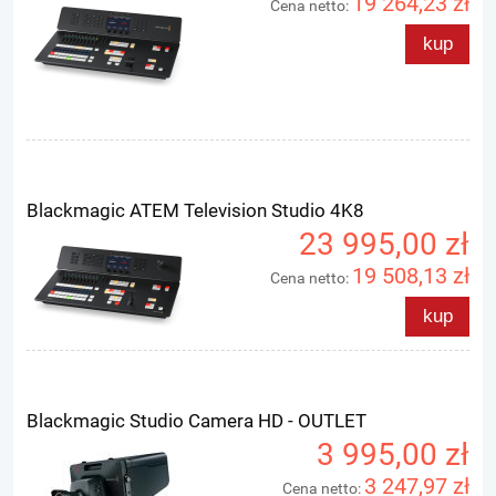
19 264,23 zł
Cena netto:
kup
Blackmagic ATEM Television Studio 4K8
23 995,00 zł
19 508,13 zł
Cena netto:
kup
Blackmagic Studio Camera HD - OUTLET
3 995,00 zł
3 247,97 zł
Cena netto: