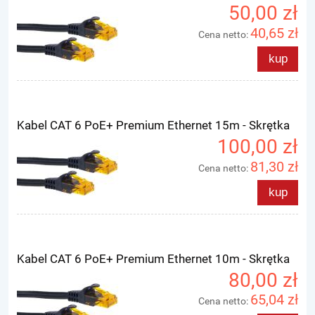
50,00 zł
40,65 zł
Cena netto:
kup
Kabel CAT 6 PoE+ Premium Ethernet 15m - Skrętka
100,00 zł
81,30 zł
Cena netto:
kup
Kabel CAT 6 PoE+ Premium Ethernet 10m - Skrętka
80,00 zł
65,04 zł
Cena netto: