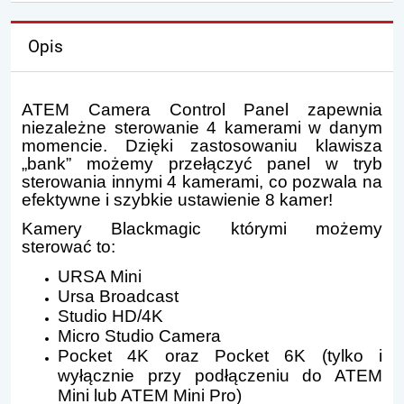
Opis
ATEM Camera Control Panel zapewnia
niezależne sterowanie 4 kamerami w danym
momencie. Dzięki zastosowaniu klawisza
„bank” możemy przełączyć panel w tryb
sterowania innymi 4 kamerami, co pozwala na
efektywne i szybkie ustawienie 8 kamer!
Kamery Blackmagic którymi możemy
sterować to:
URSA Mini
Ursa Broadcast
Studio HD/4K
Micro Studio Camera
Pocket 4K oraz Pocket 6K (tylko i
wyłącznie przy podłączeniu do ATEM
Mini lub ATEM Mini Pro)