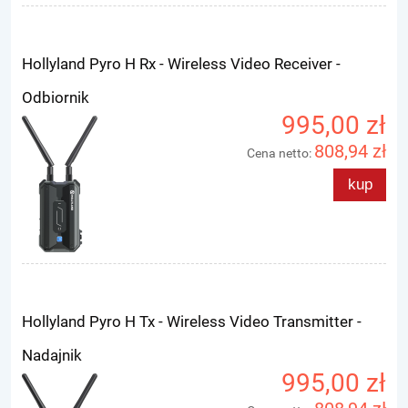
Hollyland Pyro H Rx - Wireless Video Receiver -
Odbiornik
995,00 zł
808,94 zł
Cena netto:
kup
Hollyland Pyro H Tx - Wireless Video Transmitter -
Nadajnik
995,00 zł