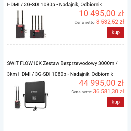
HDMI / 3G-SDI 1080p - Nadajnik, Odbiornik
10 495,00 zł
8 532,52 zł
Cena netto:
kup
SWIT FLOW10K Zestaw Bezprzewodowy 3000m /
3km HDMI / 3G-SDI 1080p - Nadajnik, Odbiornik
44 995,00 zł
36 581,30 zł
Cena netto:
kup