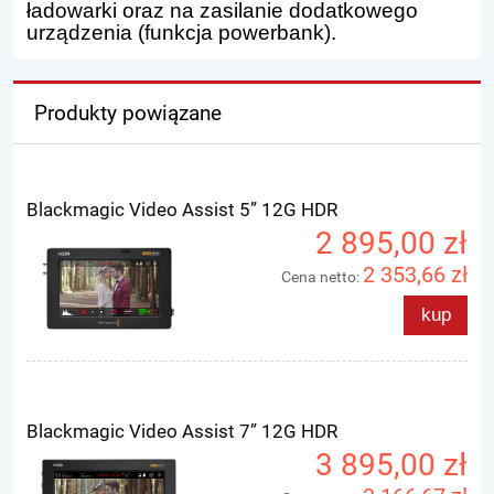
ładowarki oraz na zasilanie dodatkowego
urządzenia (funkcja powerbank).
Produkty powiązane
Blackmagic Video Assist 5” 12G HDR
2 895,00 zł
2 353,66 zł
Cena netto:
kup
Blackmagic Video Assist 7” 12G HDR
3 895,00 zł