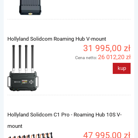
Hollyland Solidcom Roaming Hub V-mount
31 995,00 zł
26 012,20 zł
Cena netto:
kup
Hollyland Solidcom C1 Pro - Roaming Hub 10S V-
mount
47 995,00 zł