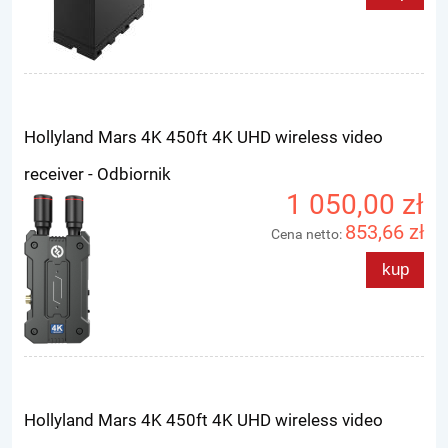
Hollyland Mars 4K 450ft 4K UHD wireless video
receiver - Odbiornik
1 050,00 zł
853,66 zł
Cena netto:
kup
Hollyland Mars 4K 450ft 4K UHD wireless video