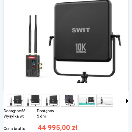
Dostępność:
Dostępny
Wysyłka w:
5 dni
44 995,00 zł
Cena brutto: