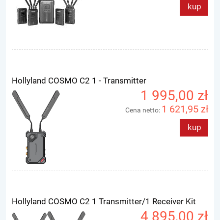
kup
Hollyland COSMO C2 1 - Transmitter
1 995,00 zł
1 621,95 zł
Cena netto:
kup
Hollyland COSMO C2 1 Transmitter/1 Receiver Kit
4 895,00 zł