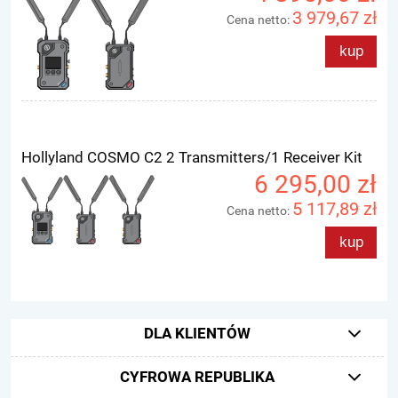
3 979,67 zł
Cena netto:
kup
Hollyland COSMO C2 2 Transmitters/1 Receiver Kit
6 295,00 zł
5 117,89 zł
Cena netto:
kup
DLA KLIENTÓW
CYFROWA REPUBLIKA