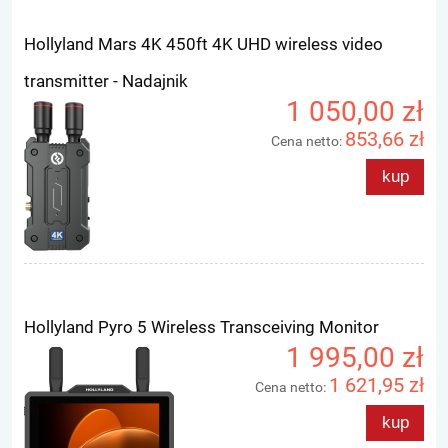
Hollyland Mars 4K 450ft 4K UHD wireless video
transmitter - Nadajnik
1 050,00 zł
853,66 zł
Cena netto:
kup
Hollyland Pyro 5 Wireless Transceiving Monitor
1 995,00 zł
1 621,95 zł
Cena netto:
kup