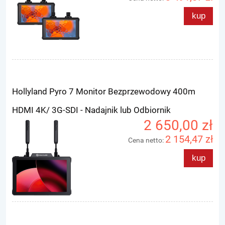
kup
Hollyland Pyro 7 Monitor Bezprzewodowy 400m
HDMI 4K/ 3G-SDI - Nadajnik lub Odbiornik
2 650,00 zł
2 154,47 zł
Cena netto:
kup