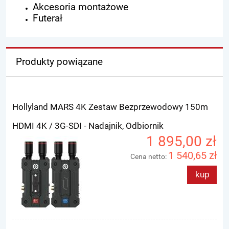
Akcesoria montażowe
Futerał
Produkty powiązane
Hollyland MARS 4K Zestaw Bezprzewodowy 150m
HDMI 4K / 3G-SDI - Nadajnik, Odbiornik
1 895,00 zł
1 540,65 zł
Cena netto:
kup