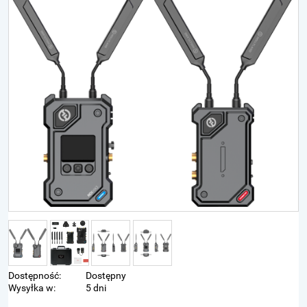
Dostępność:
Dostępny
Wysyłka w:
5 dni