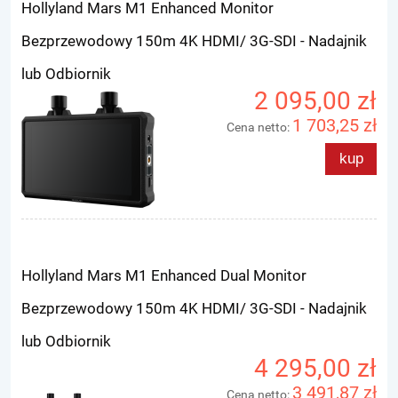
Hollyland Mars M1 Enhanced Monitor
Bezprzewodowy 150m 4K HDMI/ 3G-SDI - Nadajnik
lub Odbiornik
2 095,00 zł
1 703,25 zł
Cena netto:
kup
Hollyland Mars M1 Enhanced Dual Monitor
Bezprzewodowy 150m 4K HDMI/ 3G-SDI - Nadajnik
lub Odbiornik
4 295,00 zł
3 491,87 zł
Cena netto: