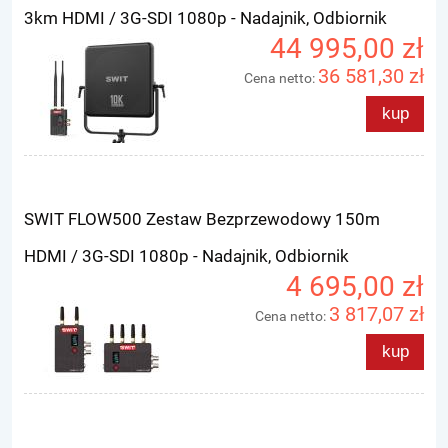
3km HDMI / 3G-SDI 1080p - Nadajnik, Odbiornik
44 995,00 zł
36 581,30 zł
Cena netto:
kup
SWIT FLOW500 Zestaw Bezprzewodowy 150m
HDMI / 3G-SDI 1080p - Nadajnik, Odbiornik
4 695,00 zł
3 817,07 zł
Cena netto:
kup