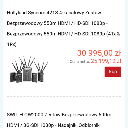
Hollyland Syscom 421S 4-kanałowy Zestaw
Bezprzewodowy 550m HDMI / HD-SDI 1080p -
Bezprzewodowy 550m HDMI / HD-SDI 1080p (4Tx &
1Rx)
30 995,00 zł
25 199,19 zł
Cena netto:
kup
SWIT FLOW2000 Zestaw Bezprzewodowy 600m
HDMI / 3G-SDI 1080p - Nadajnik, Odbiornik