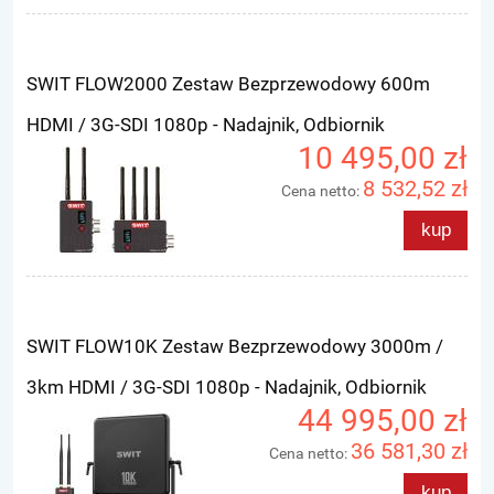
SWIT FLOW2000 Zestaw Bezprzewodowy 600m
HDMI / 3G-SDI 1080p - Nadajnik, Odbiornik
10 495,00 zł
8 532,52 zł
Cena netto:
kup
SWIT FLOW10K Zestaw Bezprzewodowy 3000m /
3km HDMI / 3G-SDI 1080p - Nadajnik, Odbiornik
44 995,00 zł
36 581,30 zł
Cena netto:
kup