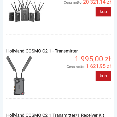
20 321,14 zł
Cena netto:
kup
Hollyland COSMO C2 1 - Transmitter
1 995,00 zł
1 621,95 zł
Cena netto:
kup
Hollyland COSMO C2 1 Transmitter/1 Receiver Kit