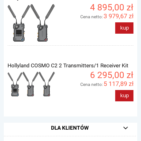
4 895,00 zł
3 979,67 zł
Cena netto:
kup
Hollyland COSMO C2 2 Transmitters/1 Receiver Kit
6 295,00 zł
5 117,89 zł
Cena netto:
kup
DLA KLIENTÓW