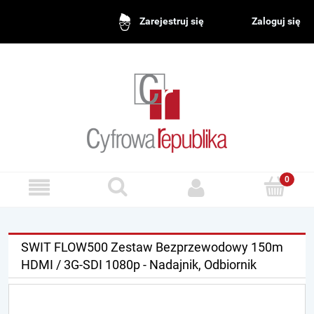
Zaloguj się
Zarejestruj się
SWIT FLOW500 Zestaw Bezprzewodowy 150m
HDMI / 3G-SDI 1080p - Nadajnik, Odbiornik