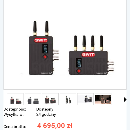
Dostępność:
Dostępny
Wysyłka w:
24 godziny
4 695,00 zł
Cena brutto: