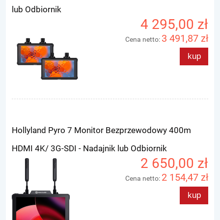
lub Odbiornik
4 295,00 zł
3 491,87 zł
Cena netto:
kup
Hollyland Pyro 7 Monitor Bezprzewodowy 400m
HDMI 4K/ 3G-SDI - Nadajnik lub Odbiornik
2 650,00 zł
2 154,47 zł
Cena netto:
kup