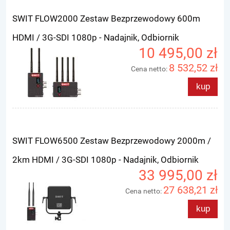
SWIT FLOW2000 Zestaw Bezprzewodowy 600m
HDMI / 3G-SDI 1080p - Nadajnik, Odbiornik
10 495,00 zł
8 532,52 zł
Cena netto:
kup
SWIT FLOW6500 Zestaw Bezprzewodowy 2000m /
2km HDMI / 3G-SDI 1080p - Nadajnik, Odbiornik
33 995,00 zł
27 638,21 zł
Cena netto:
kup