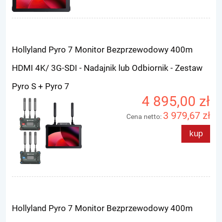
Hollyland Pyro 7 Monitor Bezprzewodowy 400m
HDMI 4K/ 3G-SDI - Nadajnik lub Odbiornik - Zestaw
Pyro S + Pyro 7
4 895,00 zł
3 979,67 zł
Cena netto:
kup
Hollyland Pyro 7 Monitor Bezprzewodowy 400m