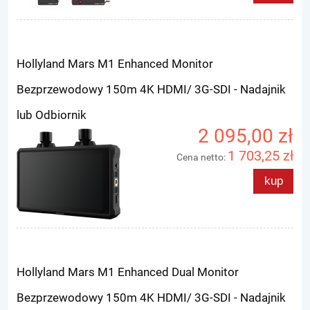
Hollyland Mars M1 Enhanced Monitor
Bezprzewodowy 150m 4K HDMI/ 3G-SDI - Nadajnik
lub Odbiornik
2 095,00 zł
1 703,25 zł
Cena netto:
kup
Hollyland Mars M1 Enhanced Dual Monitor
Bezprzewodowy 150m 4K HDMI/ 3G-SDI - Nadajnik