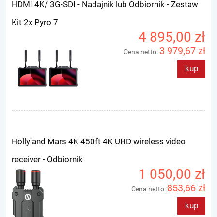
HDMI 4K/ 3G-SDI - Nadajnik lub Odbiornik - Zestaw
Kit 2x Pyro 7
4 895,00 zł
3 979,67 zł
Cena netto:
kup
Hollyland Mars 4K 450ft 4K UHD wireless video
receiver - Odbiornik
1 050,00 zł
853,66 zł
Cena netto:
kup