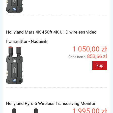
Hollyland Mars 4K 450ft 4K UHD wireless video
transmitter - Nadajnik
1 050,00 zł
853,66 zł
Cena netto:
kup
Hollyland Pyro 5 Wireless Transceiving Monitor
1 995,00 zł