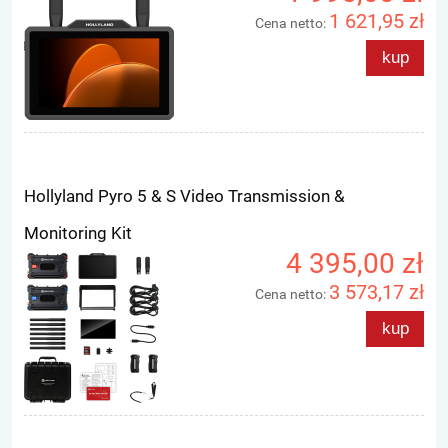
1 621,95 zł
Cena netto:
kup
Hollyland Pyro 5 & S Video Transmission &
Monitoring Kit
4 395,00 zł
3 573,17 zł
Cena netto:
kup