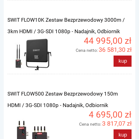
SWIT FLOW10K Zestaw Bezprzewodowy 3000m /
3km HDMI / 3G-SDI 1080p - Nadajnik, Odbiornik
44 995,00 zł
36 581,30 zł
Cena netto:
kup
SWIT FLOW500 Zestaw Bezprzewodowy 150m
HDMI / 3G-SDI 1080p - Nadajnik, Odbiornik
4 695,00 zł
3 817,07 zł
Cena netto:
kup