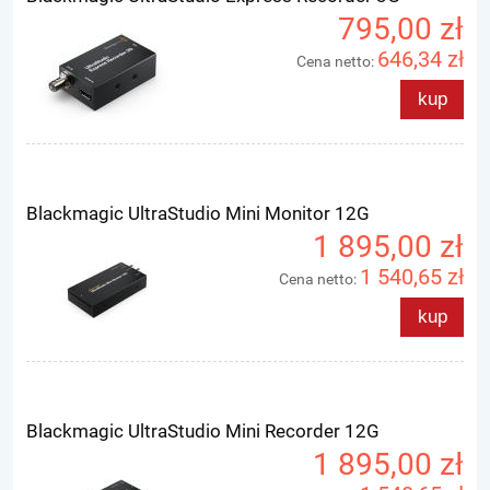
795,00 zł
646,34 zł
Cena netto:
kup
Blackmagic UltraStudio Mini Monitor 12G
1 895,00 zł
1 540,65 zł
Cena netto:
kup
Blackmagic UltraStudio Mini Recorder 12G
1 895,00 zł