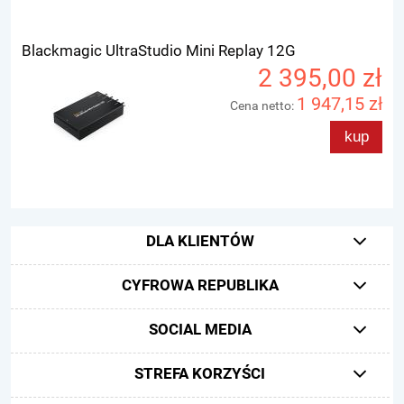
Blackmagic UltraStudio Mini Replay 12G
2 395,00 zł
1 947,15 zł
Cena netto:
kup
DLA KLIENTÓW
CYFROWA REPUBLIKA
SOCIAL MEDIA
STREFA KORZYŚCI