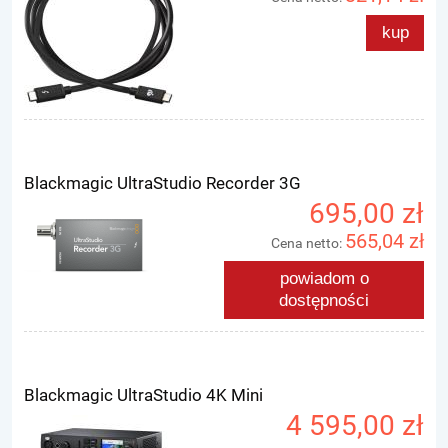
kup
Blackmagic UltraStudio Recorder 3G
695,00 zł
565,04 zł
Cena netto:
powiadom o
dostępności
Blackmagic UltraStudio 4K Mini
4 595,00 zł