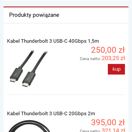
Produkty powiązane
Kabel Thunderbolt 3 USB-C 40Gbps 1,5m
250,00 zł
203,25 zł
Cena netto:
kup
Kabel Thunderbolt 3 USB-C 20Gbps 2m
395,00 zł
321,14 zł
Cena netto: